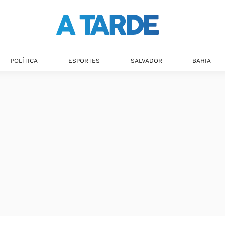
POLÍTICA
ESPORTES
SALVADOR
BAHIA