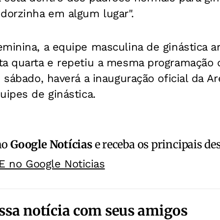
orzinha em algum lugar".
minina, a equipe masculina de ginástica a
ta quarta e repetiu a mesma programação
o sábado, haverá a inauguração oficial da 
uipes de ginástica.
no
Google Notícias
e receba os principais de
E no Google Noticias
ssa notícia com seus amigos