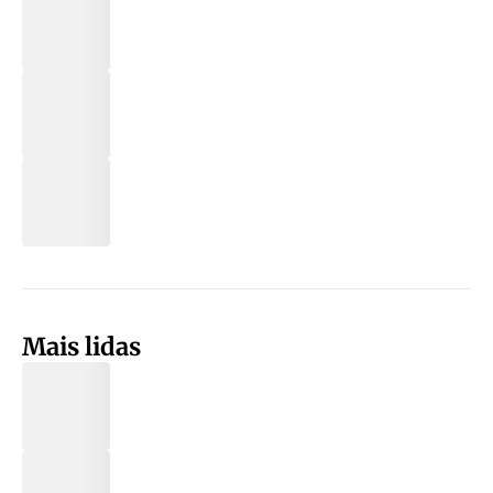
Mais lidas