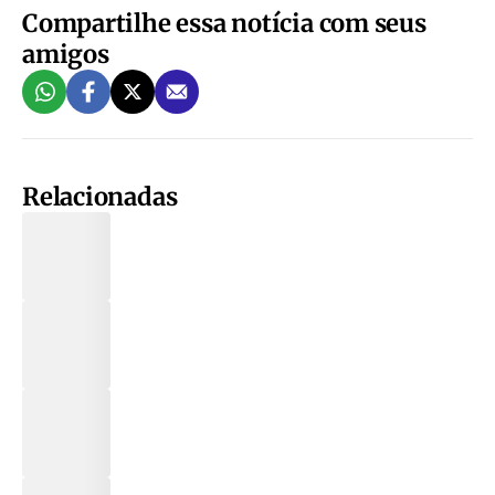
Compartilhe essa notícia com seus
amigos
Relacionadas