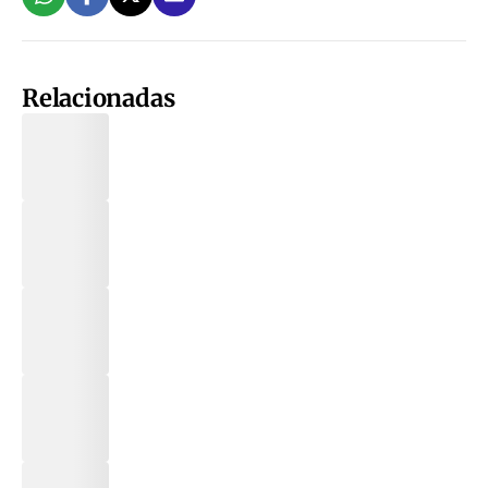
Relacionadas