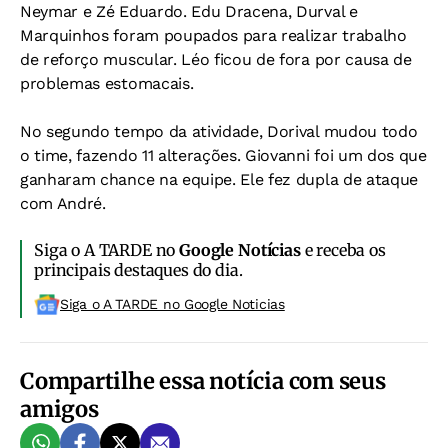
Neymar e Zé Eduardo. Edu Dracena, Durval e
Marquinhos foram poupados para realizar trabalho
de reforço muscular. Léo ficou de fora por causa de
problemas estomacais.
No segundo tempo da atividade, Dorival mudou todo
o time, fazendo 11 alterações. Giovanni foi um dos que
ganharam chance na equipe. Ele fez dupla de ataque
com André.
Siga o A TARDE no
Google Notícias
e receba os
principais destaques do dia.
Siga o A TARDE no Google Noticias
Compartilhe essa notícia com seus
amigos