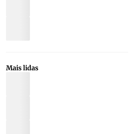
Mais lidas