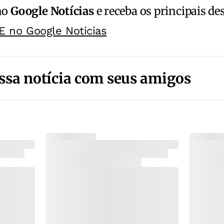
no
Google Notícias
e receba os principais de
E no Google Noticias
ssa notícia com seus amigos