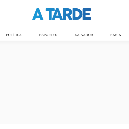
POLÍTICA
ESPORTES
SALVADOR
BAHIA