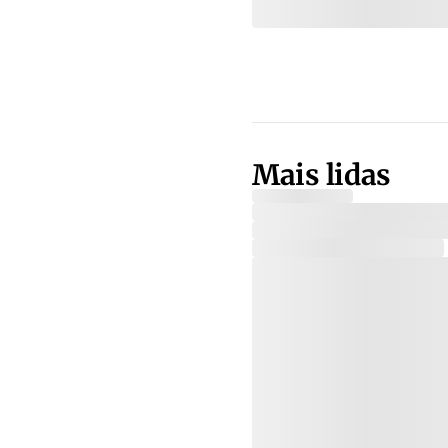
Mais lidas