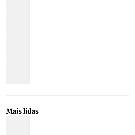
Mais lidas