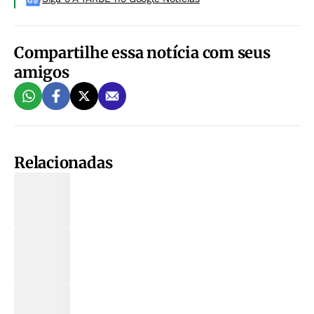
Compartilhe essa notícia com seus
amigos
Relacionadas