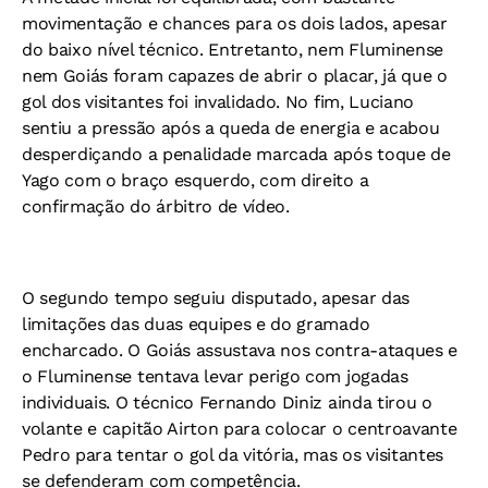
movimentação e chances para os dois lados, apesar
do baixo nível técnico. Entretanto, nem Fluminense
nem Goiás foram capazes de abrir o placar, já que o
gol dos visitantes foi invalidado. No fim, Luciano
sentiu a pressão após a queda de energia e acabou
desperdiçando a penalidade marcada após toque de
Yago com o braço esquerdo, com direito a
confirmação do árbitro de vídeo.
O segundo tempo seguiu disputado, apesar das
limitações das duas equipes e do gramado
encharcado. O Goiás assustava nos contra-ataques e
o Fluminense tentava levar perigo com jogadas
individuais. O técnico Fernando Diniz ainda tirou o
volante e capitão Airton para colocar o centroavante
Pedro para tentar o gol da vitória, mas os visitantes
se defenderam com competência.