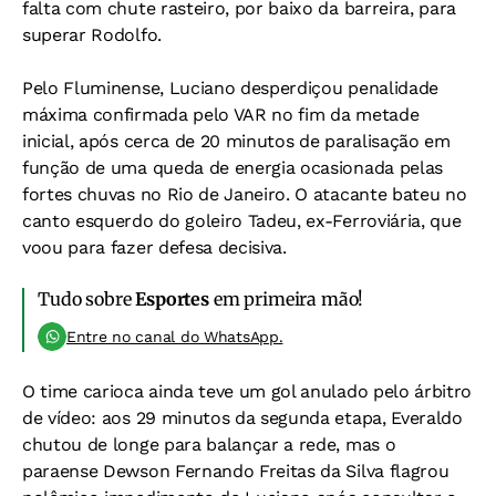
falta com chute rasteiro, por baixo da barreira, para
superar Rodolfo.
Pelo Fluminense, Luciano desperdiçou penalidade
máxima confirmada pelo VAR no fim da metade
inicial, após cerca de 20 minutos de paralisação em
função de uma queda de energia ocasionada pelas
fortes chuvas no Rio de Janeiro. O atacante bateu no
canto esquerdo do goleiro Tadeu, ex-Ferroviária, que
voou para fazer defesa decisiva.
Tudo sobre
Esportes
em primeira mão!
Entre no canal do WhatsApp.
O time carioca ainda teve um gol anulado pelo árbitro
de vídeo: aos 29 minutos da segunda etapa, Everaldo
chutou de longe para balançar a rede, mas o
paraense Dewson Fernando Freitas da Silva flagrou