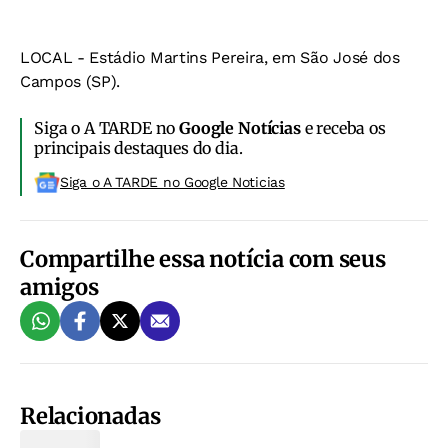
LOCAL - Estádio Martins Pereira, em São José dos
Campos (SP).
Siga o A TARDE no
Google Notícias
e receba os
principais destaques do dia.
Siga o A TARDE no Google Noticias
Compartilhe essa notícia com seus
amigos
Relacionadas