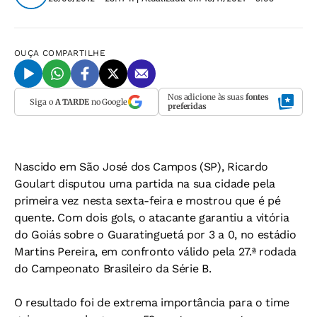
OUÇA
COMPARTILHE
Nos adicione às suas
fontes
Siga o
A TARDE
no Google
preferidas
Nascido em São José dos Campos (SP), Ricardo
Goulart disputou uma partida na sua cidade pela
primeira vez nesta sexta-feira e mostrou que é pé
quente. Com dois gols, o atacante garantiu a vitória
do Goiás sobre o Guaratinguetá por 3 a 0, no estádio
Martins Pereira, em confronto válido pela 27.ª rodada
do Campeonato Brasileiro da Série B.
O resultado foi de extrema importância para o time