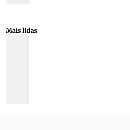
Mais lidas