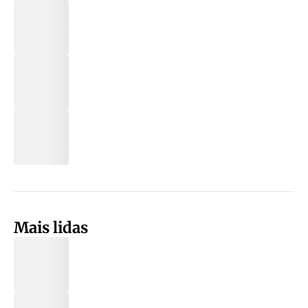
Mais lidas