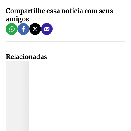
Compartilhe essa notícia com seus
amigos
Relacionadas