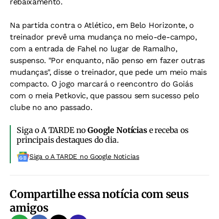
rebaixamento.
Na partida contra o Atlético, em Belo Horizonte, o
treinador prevê uma mudança no meio-de-campo,
com a entrada de Fahel no lugar de Ramalho,
suspenso. "Por enquanto, não penso em fazer outras
mudanças", disse o treinador, que pede um meio mais
compacto. O jogo marcará o reencontro do Goiás
com o meia Petkovic, que passou sem sucesso pelo
clube no ano passado.
Siga o A TARDE no
Google Notícias
e receba os
principais destaques do dia.
Siga o A TARDE no Google Noticias
Compartilhe essa notícia com seus
amigos