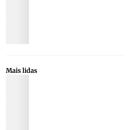
Mais lidas