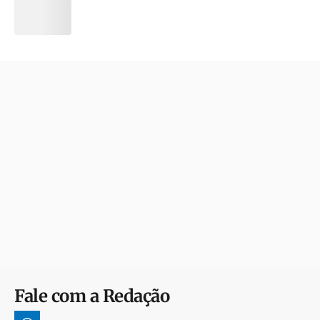
Fale com a Redação