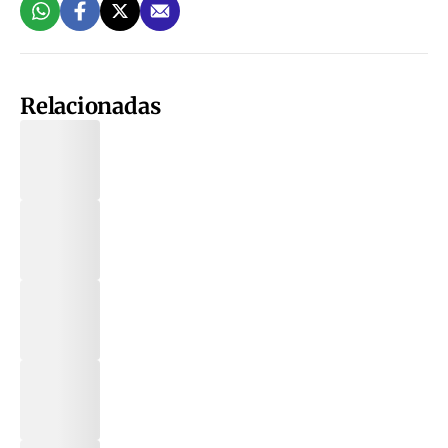
Relacionadas