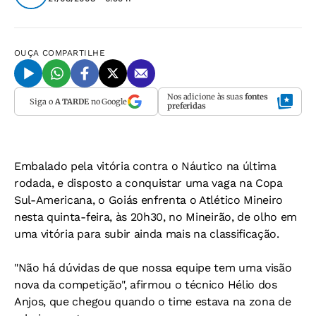
OUÇA
COMPARTILHE
Nos adicione às suas
fontes
Siga o
A TARDE
no Google
preferidas
Embalado pela vitória contra o Náutico na última
rodada, e disposto a conquistar uma vaga na Copa
Sul-Americana, o Goiás enfrenta o Atlético Mineiro
nesta quinta-feira, às 20h30, no Mineirão, de olho em
uma vitória para subir ainda mais na classificação.
"Não há dúvidas de que nossa equipe tem uma visão
nova da competição", afirmou o técnico Hélio dos
Anjos, que chegou quando o time estava na zona de