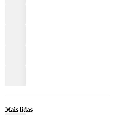
Mais lidas