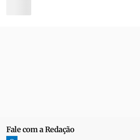
Fale com a Redação