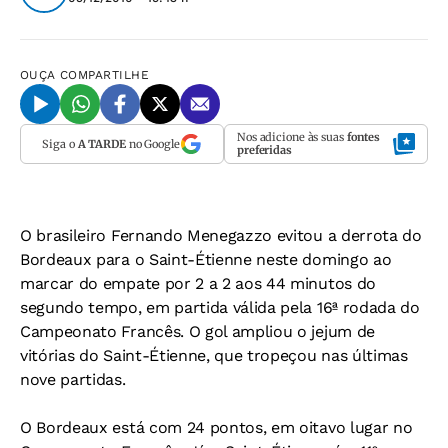
OUÇA
COMPARTILHE
Nos adicione às suas
fontes
Siga o
A TARDE
no Google
preferidas
O brasileiro Fernando Menegazzo evitou a derrota do
Bordeaux para o Saint-Étienne neste domingo ao
marcar do empate por 2 a 2 aos 44 minutos do
segundo tempo, em partida válida pela 16ª rodada do
Campeonato Francês. O gol ampliou o jejum de
vitórias do Saint-Étienne, que tropeçou nas últimas
nove partidas.
O Bordeaux está com 24 pontos, em oitavo lugar no