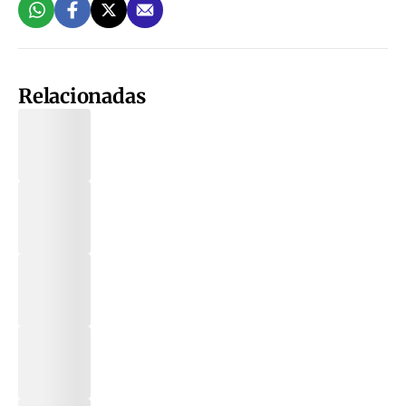
Relacionadas