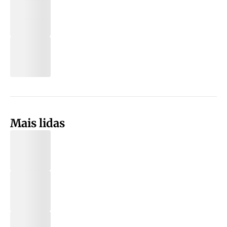
Mais lidas