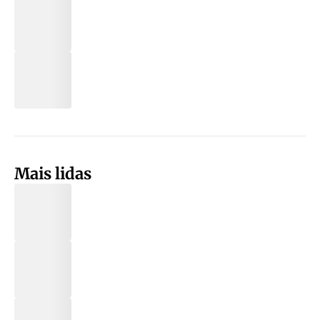
Mais lidas