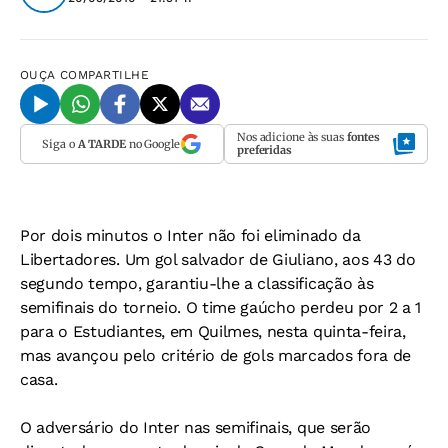
OUÇA
COMPARTILHE
Nos adicione às suas
fontes
Siga o
A TARDE
no Google
preferidas
Por dois minutos o Inter não foi eliminado da
Libertadores. Um gol salvador de Giuliano, aos 43 do
segundo tempo, garantiu-lhe a classificação às
semifinais do torneio. O time gaúcho perdeu por 2 a 1
para o Estudiantes, em Quilmes, nesta quinta-feira,
mas avançou pelo critério de gols marcados fora de
casa.
O adversário do Inter nas semifinais, que serão