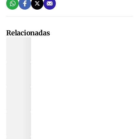
Relacionadas