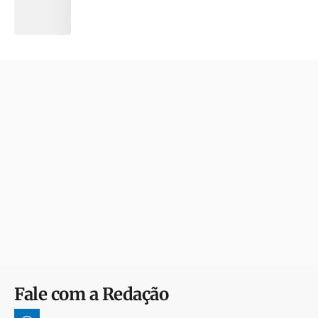
Fale com a Redação