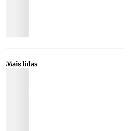
Mais lidas