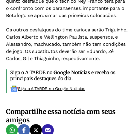
quinto desfalque que o técnico Ney Franco terá para
o confronto com os paranaenses, importante para o
Botafogo se aproximar das primeiras colocações.
Os outros desfalques do time carioca serão Triguinho,
Carlos Alberto e Wellington Paulista, suspensos, e
Alessandro, machucado, também não tem condições
de jogo. Os substitutos deverão ser Eduardo, Zé
Carlos, Gil e Thiaguinho, respectivamente.
Siga o A TARDE no
Google Notícias
e receba os
principais destaques do dia.
Siga o A TARDE no Google Noticias
Compartilhe essa notícia com seus
amigos