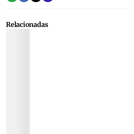
Relacionadas