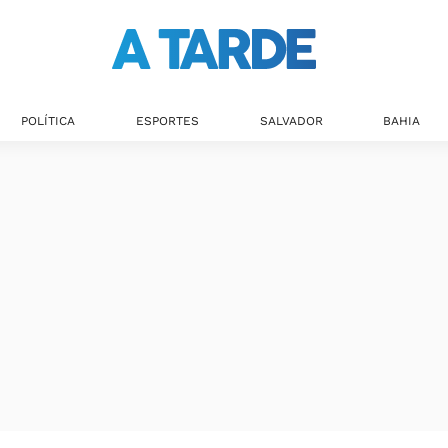
POLÍTICA
ESPORTES
SALVADOR
BAHIA