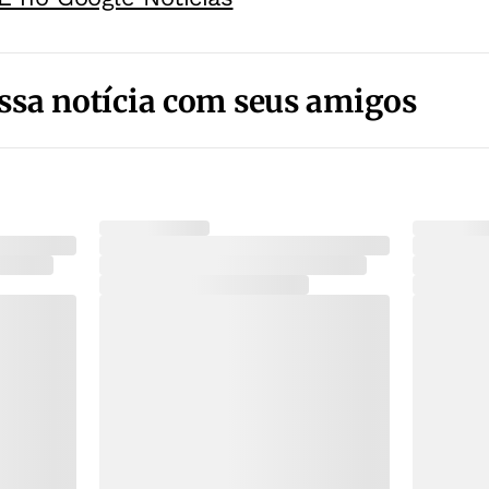
ssa notícia com seus amigos