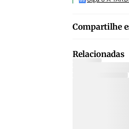
Compartilhe e
Relacionadas