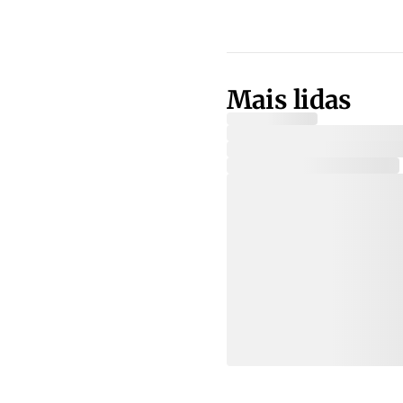
Mais lidas