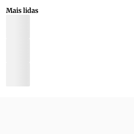
Mais lidas