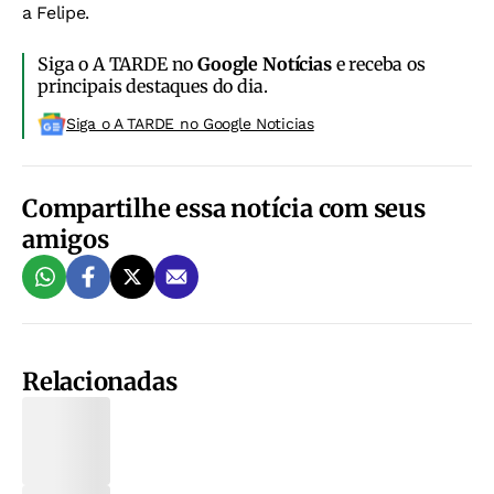
a Felipe.
Siga o A TARDE no
Google Notícias
e receba os
principais destaques do dia.
Siga o A TARDE no Google Noticias
Compartilhe essa notícia com seus
amigos
Relacionadas