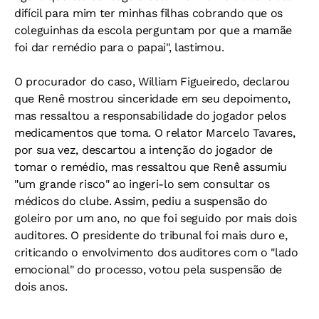
difícil para mim ter minhas filhas cobrando que os
coleguinhas da escola perguntam por que a mamãe
foi dar remédio para o papai", lastimou.
O procurador do caso, William Figueiredo, declarou
que Renê mostrou sinceridade em seu depoimento,
mas ressaltou a responsabilidade do jogador pelos
medicamentos que toma. O relator Marcelo Tavares,
por sua vez, descartou a intenção do jogador de
tomar o remédio, mas ressaltou que Renê assumiu
"um grande risco" ao ingeri-lo sem consultar os
médicos do clube. Assim, pediu a suspensão do
goleiro por um ano, no que foi seguido por mais dois
auditores. O presidente do tribunal foi mais duro e,
criticando o envolvimento dos auditores com o "lado
emocional" do processo, votou pela suspensão de
dois anos.