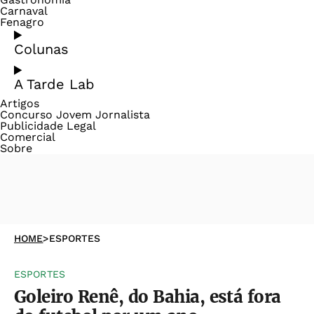
Carnaval
Fenagro
Colunas
A Tarde Lab
Artigos
Concurso Jovem Jornalista
Publicidade Legal
Comercial
Sobre
HOME
>
ESPORTES
ESPORTES
Goleiro Renê, do Bahia, está fora