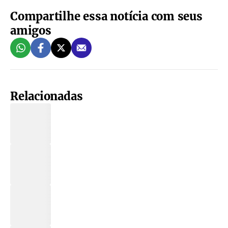
Compartilhe essa notícia com seus
amigos
Relacionadas