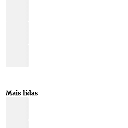
Mais lidas