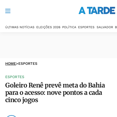
ÚLTIMAS NOTÍCIAS
ELEIÇÕES 2026
POLÍTICA
ESPORTES
SALVADOR
B
HOME
>
ESPORTES
ESPORTES
Goleiro Renê prevê meta do Bahia
para o acesso: nove pontos a cada
cinco jogos