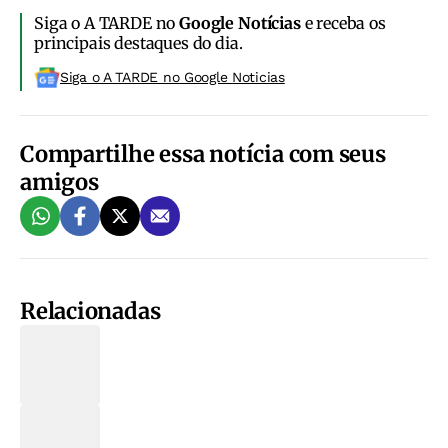
Siga o A TARDE no
Google Notícias
e receba os
principais destaques do dia.
Siga o A TARDE no Google Noticias
Compartilhe essa notícia com seus
amigos
Relacionadas