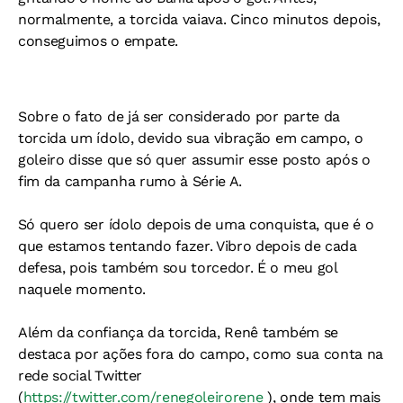
normalmente, a torcida vaiava. Cinco minutos depois,
conseguimos o empate.
Sobre o fato de já ser considerado por parte da
torcida um ídolo, devido sua vibração em campo, o
goleiro disse que só quer assumir esse posto após o
fim da campanha rumo à Série A.
Só quero ser ídolo depois de uma conquista, que é o
que estamos tentando fazer. Vibro depois de cada
defesa, pois também sou torcedor. É o meu gol
naquele momento.
Além da confiança da torcida, Renê também se
destaca por ações fora do campo, como sua conta na
rede social Twitter
(
https://twitter.com/renegoleirorene
), onde tem mais