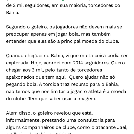
de 2 mil seguidores, em sua maioria, torcedores do
Bahia.
Segundo o goleiro, os jogadores não devem mais se
preocupar apenas em jogar bola, mas também
entender que eles são a principal moeda do clube.
Quando cheguei no Bahia, vi que muita coisa podia ser
explorada. Hoje, acordei com 2014 seguidores. Quero
chegar aos 3 mil, pelo tanto de torcedores
apaixonados que tem aqui. Quero ajudar não só
pegando bola. A torcida traz recurso para o Bahia,
não temos que nos limitar a jogar, o atleta é a moeda
do clube. Tem que saber usar a imagem.
Além disso, o goleiro revelou que está,
informalmente, prestando uma consultoria para
alguns companheiros de clube, como o atacante Jael,