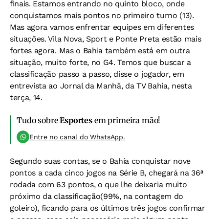
finais. Estamos entrando no quinto bloco, onde
conquistamos mais pontos no primeiro turno (13).
Mas agora vamos enfrentar equipes em diferentes
situações. Vila Nova, Sport e Ponte Preta estão mais
fortes agora. Mas o Bahia também está em outra
situação, muito forte, no G4. Temos que buscar a
classificação passo a passo, disse o jogador, em
entrevista ao Jornal da Manhã, da TV Bahia, nesta
terça, 14.
Tudo sobre
Esportes
em primeira mão!
Entre no canal do WhatsApp.
Segundo suas contas, se o Bahia conquistar nove
pontos a cada cinco jogos na Série B, chegará na 36ª
rodada com 63 pontos, o que lhe deixaria muito
próximo da classificação(99%, na contagem do
goleiro), ficando para os últimos três jogos confirmar