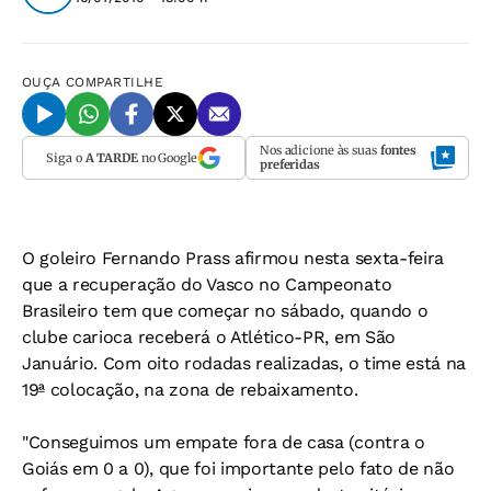
OUÇA
COMPARTILHE
Nos adicione às suas
fontes
Siga o
A TARDE
no Google
preferidas
O goleiro Fernando Prass afirmou nesta sexta-feira
que a recuperação do Vasco no Campeonato
Brasileiro tem que começar no sábado, quando o
clube carioca receberá o Atlético-PR, em São
Januário. Com oito rodadas realizadas, o time está na
19ª colocação, na zona de rebaixamento.
"Conseguimos um empate fora de casa (contra o
Goiás em 0 a 0), que foi importante pelo fato de não