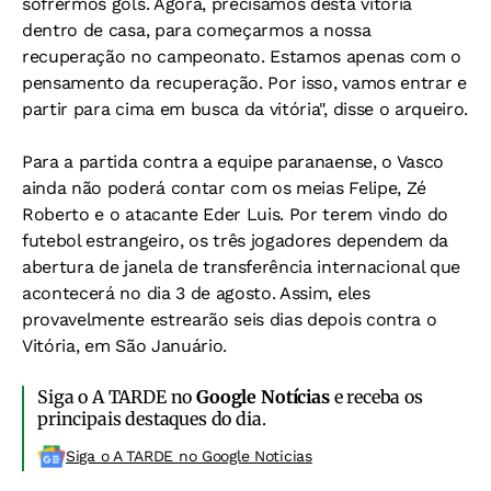
sofrermos gols. Agora, precisamos desta vitória
dentro de casa, para começarmos a nossa
recuperação no campeonato. Estamos apenas com o
pensamento da recuperação. Por isso, vamos entrar e
partir para cima em busca da vitória", disse o arqueiro.
Para a partida contra a equipe paranaense, o Vasco
ainda não poderá contar com os meias Felipe, Zé
Roberto e o atacante Eder Luis. Por terem vindo do
futebol estrangeiro, os três jogadores dependem da
abertura de janela de transferência internacional que
acontecerá no dia 3 de agosto. Assim, eles
provavelmente estrearão seis dias depois contra o
Vitória, em São Januário.
Siga o A TARDE no
Google Notícias
e receba os
principais destaques do dia.
Siga o A TARDE no Google Noticias