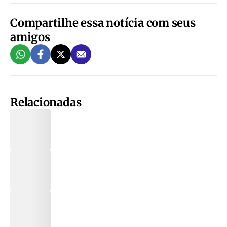
Compartilhe essa notícia com seus
amigos
Relacionadas