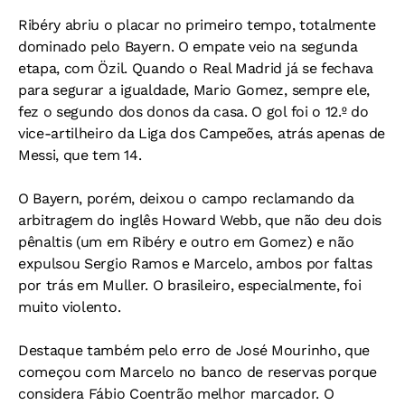
Ribéry abriu o placar no primeiro tempo, totalmente
dominado pelo Bayern. O empate veio na segunda
etapa, com Özil. Quando o Real Madrid já se fechava
para segurar a igualdade, Mario Gomez, sempre ele,
fez o segundo dos donos da casa. O gol foi o 12.º do
vice-artilheiro da Liga dos Campeões, atrás apenas de
Messi, que tem 14.
O Bayern, porém, deixou o campo reclamando da
arbitragem do inglês Howard Webb, que não deu dois
pênaltis (um em Ribéry e outro em Gomez) e não
expulsou Sergio Ramos e Marcelo, ambos por faltas
por trás em Muller. O brasileiro, especialmente, foi
muito violento.
Destaque também pelo erro de José Mourinho, que
começou com Marcelo no banco de reservas porque
considera Fábio Coentrão melhor marcador. O