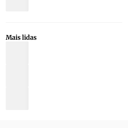
Mais lidas