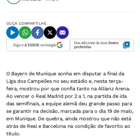
OUÇA
COMPARTILHE
Nos adicione às suas
fontes
Siga o
A TARDE
no Google
preferidas
O Bayern de Munique sonha em disputar a final da
Liga dos Campeões no seu estádio e, nesta terça-
feira, mostrou por que confia tanto na Allianz Arena.
Ao vencer o Real Madrid por 2 a 1, na partida de ida
das semifinais, a equipe alemã deu grande passo para
se garantir na decisão, marcada para o dia 19 de maio,
em Munique. De quebra, ainda mostrou que não está
atrás de Real e Barcelona na condição de favorito ao
título.