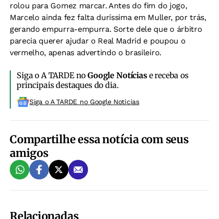
rolou para Gomez marcar. Antes do fim do jogo,
Marcelo ainda fez falta duríssima em Muller, por trás,
gerando empurra-empurra. Sorte dele que o árbitro
parecia querer ajudar o Real Madrid e poupou o
vermelho, apenas advertindo o brasileiro.
Siga o A TARDE no
Google Notícias
e receba os
principais destaques do dia.
Siga o A TARDE no Google Noticias
Compartilhe essa notícia com seus
amigos
Relacionadas