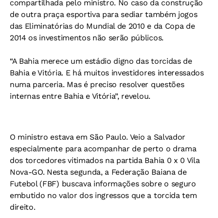
compartilhada pelo ministro. No caso da construção
de outra praça esportiva para sediar também jogos
das Eliminatórias do Mundial de 2010 e da Copa de
2014 os investimentos não serão públicos.
“A Bahia merece um estádio digno das torcidas de
Bahia e Vitória. E há muitos investidores interessados
numa parceria. Mas é preciso resolver questões
internas entre Bahia e Vitória”, revelou.
O ministro estava em São Paulo. Veio a Salvador
especialmente para acompanhar de perto o drama
dos torcedores vitimados na partida Bahia 0 x 0 Vila
Nova-GO. Nesta segunda, a Federação Baiana de
Futebol (FBF) buscava informações sobre o seguro
embutido no valor dos ingressos que a torcida tem
direito.