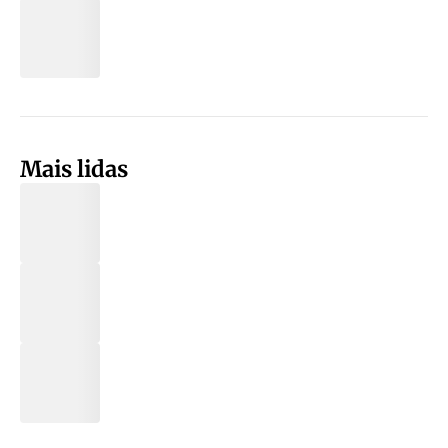
Mais lidas