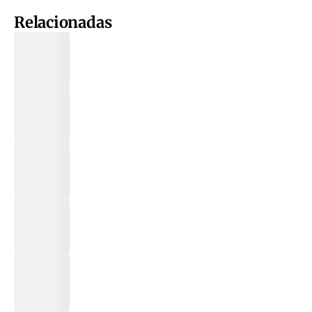
Relacionadas