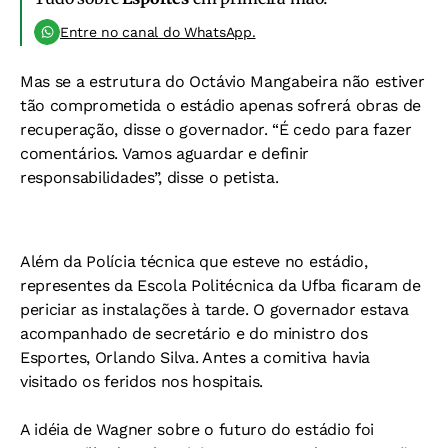
Entre no canal do WhatsApp.
Mas se a estrutura do Octávio Mangabeira não estiver
tão comprometida o estádio apenas sofrerá obras de
recuperação, disse o governador. “É cedo para fazer
comentários. Vamos aguardar e definir
responsabilidades”, disse o petista.
Além da Polícia técnica que esteve no estádio,
representes da Escola Politécnica da Ufba ficaram de
periciar as instalações à tarde. O governador estava
acompanhado de secretário e do ministro dos
Esportes, Orlando Silva. Antes a comitiva havia
visitado os feridos nos hospitais.
A idéia de Wagner sobre o futuro do estádio foi