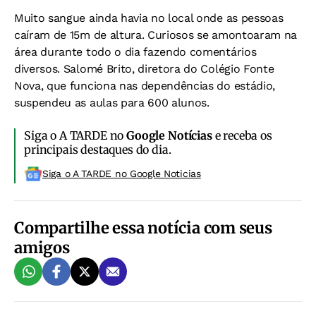
Muito sangue ainda havia no local onde as pessoas
caíram de 15m de altura. Curiosos se amontoaram na
área durante todo o dia fazendo comentários
diversos. Salomé Brito, diretora do Colégio Fonte
Nova, que funciona nas dependências do estádio,
suspendeu as aulas para 600 alunos.
Siga o A TARDE no
Google Notícias
e receba os
principais destaques do dia.
Siga o A TARDE no Google Noticias
Compartilhe essa notícia com seus
amigos