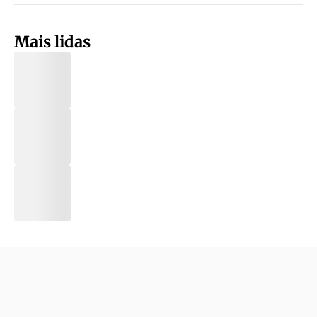
Mais lidas