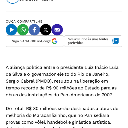
OUÇA
COMPARTILHE
Nos adicione às suas
fontes
Siga o
A TARDE
no Google
preferidas
A aliança política entre o presidente Luiz Inácio Lula
da Silva e o governador eleito do Rio de Janeiro,
Sérgio Cabral (PMDB), resultou na liberação em
tempo recorde de R$ 90 milhões ao Estado para as
obras das instalações do Pan-Americano de 2007.
Do total, R$ 30 milhões serão destinados a obras de
melhoria do Maracanãzinho, que no Pan sediará
provas como vôlei, handebol e ginástica artística.