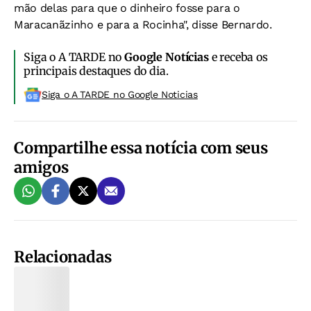
mão delas para que o dinheiro fosse para o
Maracanãzinho e para a Rocinha", disse Bernardo.
Siga o A TARDE no
Google Notícias
e receba os
principais destaques do dia.
Siga o A TARDE no Google Noticias
Compartilhe essa notícia com seus
amigos
Relacionadas