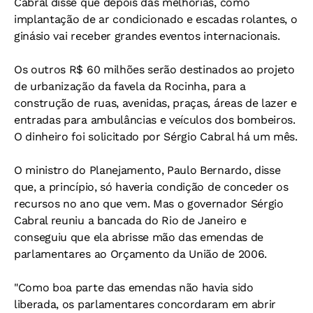
Cabral disse que depois das melhorias, como
implantação de ar condicionado e escadas rolantes, o
ginásio vai receber grandes eventos internacionais.
Os outros R$ 60 milhões serão destinados ao projeto
de urbanização da favela da Rocinha, para a
construção de ruas, avenidas, praças, áreas de lazer e
entradas para ambulâncias e veículos dos bombeiros.
O dinheiro foi solicitado por Sérgio Cabral há um mês.
O ministro do Planejamento, Paulo Bernardo, disse
que, a princípio, só haveria condição de conceder os
recursos no ano que vem. Mas o governador Sérgio
Cabral reuniu a bancada do Rio de Janeiro e
conseguiu que ela abrisse mão das emendas de
parlamentares ao Orçamento da União de 2006.
"Como boa parte das emendas não havia sido
liberada, os parlamentares concordaram em abrir