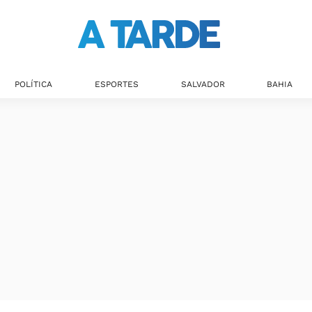
POLÍTICA
ESPORTES
SALVADOR
BAHIA