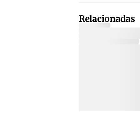
Relacionadas