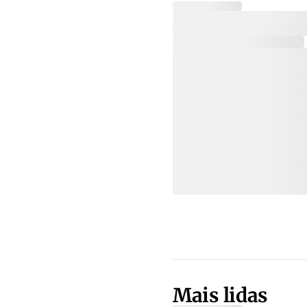
Mais lidas