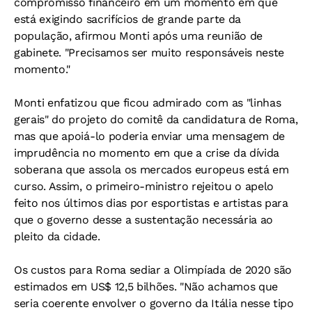
compromisso financeiro em um momento em que
está exigindo sacrifícios de grande parte da
população, afirmou Monti após uma reunião de
gabinete. "Precisamos ser muito responsáveis neste
momento."
Monti enfatizou que ficou admirado com as "linhas
gerais" do projeto do comitê da candidatura de Roma,
mas que apoiá-lo poderia enviar uma mensagem de
imprudência no momento em que a crise da dívida
soberana que assola os mercados europeus está em
curso. Assim, o primeiro-ministro rejeitou o apelo
feito nos últimos dias por esportistas e artistas para
que o governo desse a sustentação necessária ao
pleito da cidade.
Os custos para Roma sediar a Olimpíada de 2020 são
estimados em US$ 12,5 bilhões. "Não achamos que
seria coerente envolver o governo da Itália nesse tipo