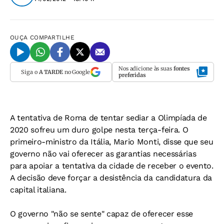
OUÇA
COMPARTILHE
Nos adicione às suas
fontes
Siga o
A TARDE
no Google
preferidas
A tentativa de Roma de tentar sediar a Olimpíada de
2020 sofreu um duro golpe nesta terça-feira. O
primeiro-ministro da Itália, Mario Monti, disse que seu
governo não vai oferecer as garantias necessárias
para apoiar a tentativa da cidade de receber o evento.
A decisão deve forçar a desistência da candidatura da
capital italiana.
O governo "não se sente" capaz de oferecer esse