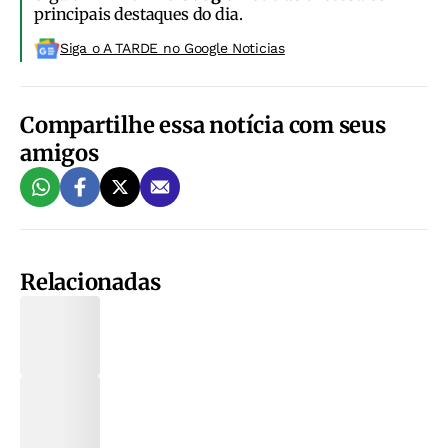
principais destaques do dia.
Siga o A TARDE no Google Noticias
Compartilhe essa notícia com seus
amigos
Relacionadas