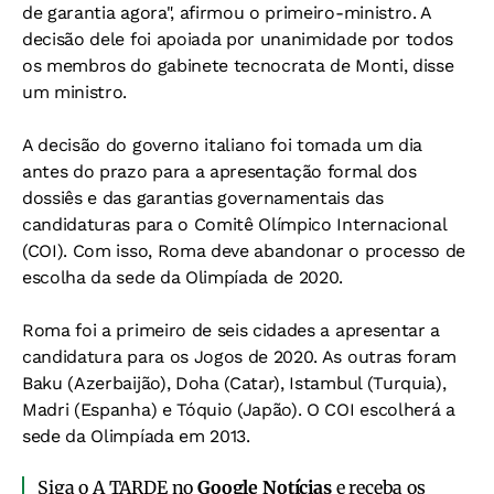
de garantia agora", afirmou o primeiro-ministro. A
decisão dele foi apoiada por unanimidade por todos
os membros do gabinete tecnocrata de Monti, disse
um ministro.
A decisão do governo italiano foi tomada um dia
antes do prazo para a apresentação formal dos
dossiês e das garantias governamentais das
candidaturas para o Comitê Olímpico Internacional
(COI). Com isso, Roma deve abandonar o processo de
escolha da sede da Olimpíada de 2020.
Roma foi a primeiro de seis cidades a apresentar a
candidatura para os Jogos de 2020. As outras foram
Baku (Azerbaijão), Doha (Catar), Istambul (Turquia),
Madri (Espanha) e Tóquio (Japão). O COI escolherá a
sede da Olimpíada em 2013.
Siga o A TARDE no
Google Notícias
e receba os