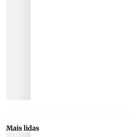
Mais lidas