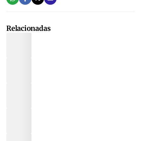
Relacionadas