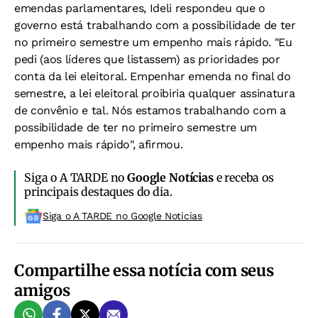
emendas parlamentares, Ideli respondeu que o
governo está trabalhando com a possibilidade de ter
no primeiro semestre um empenho mais rápido. "Eu
pedi (aos líderes que listassem) as prioridades por
conta da lei eleitoral. Empenhar emenda no final do
semestre, a lei eleitoral proibiria qualquer assinatura
de convênio e tal. Nós estamos trabalhando com a
possibilidade de ter no primeiro semestre um
empenho mais rápido", afirmou.
Siga o A TARDE no
Google Notícias
e receba os
principais destaques do dia.
Siga o A TARDE no Google Noticias
Compartilhe essa notícia com seus
amigos