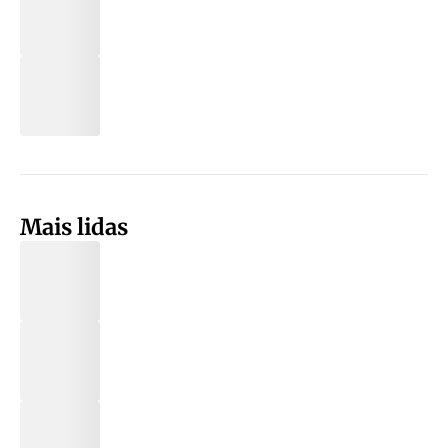
Mais lidas