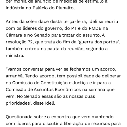
cerimônia de anúncio de medidas de estímulo à
indústria no Palácio do Planalto.
Antes da solenidade desta terça-feira, Ideli se reuniu
com os líderes do governo, do PT e do PMDB na
Câmara e no Senado para tratar do assunto. A
resolução 72, que trata do fim da "guerra dos portos",
também entrou na pauta da reunião, segundo a
ministra.
"Vamos conversar para ver se fechamos um acordo,
amanhã. Tendo acordo, tem possibilidade de deliberar
na Comissão de Constituição e Justiça e ir para a
Comissão de Assuntos Econômicos na semana que
vem. No Senado essas são as nossas duas
prioridades", disse Ideli.
Questionada sobre o encontro que vem mantendo
com líderes para discutir a liberação de recursos para