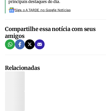
principais destaques do dia.
Siga o A TARDE no Google Noticias
Compartilhe essa notícia com seus
amigos
Relacionadas