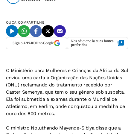
OUÇA
COMPARTILHE
Nos adicione às suas
fontes
Siga o
A TARDE
no Google
preferidas
O Ministério para Mulheres e Crianças da África do Sul
enviou uma carta à Organização das Nações Unidas
(ONU) reclamando do tratamento recebido por
Caster Semenya, que tem o seu gênero sob suspeita.
Ela foi submetida a exames durante o Mundial de
Atletismo, em Berlim, onde conquistou a medalha de
ouro dos 800 metros.
O ministro Noluthando Mayende-Sibiya disse que a