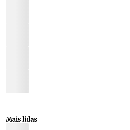
Mais lidas