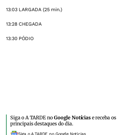
13:03 LARGADA (25 min.)
13:28 CHEGADA
13:30 PÓDIO
Siga o A TARDE no
Google Notícias
e receba os
principais destaques do dia.
Siga o A TARDE no Google Noticias