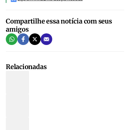
Compartilhe essa notícia com seus
amigos
Relacionadas