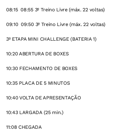
08:15  08:55 3º Treino Livre (máx. 22 voltas)
09:10  09:50 3º Treino Livre (máx. 22 voltas)
3º ETAPA MINI CHALLENGE (BATERIA 1)
10:20 ABERTURA DE BOXES
10:30 FECHAMENTO DE BOXES
10:35 PLACA DE 5 MINUTOS
10:40 VOLTA DE APRESENTAÇÃO
10:43 LARGADA (25 min.)
11:08 CHEGADA