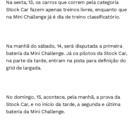
Na sexta, 13, os carros que correm pela categoria
Stock Car fazem apenas treinos livres, enquanto que
na Mini Challenge já é dia de treino classificatório.
Na manhã do sábado, 14, será disputada a primeira
bateria da Mini Challenge. Já os pilotos da Stock Car,
na parte da tarde, entram na pista para definição do
grid de largada.
No domingo, 15, acontece, pela manhã, a prova da
Stock Car, e no inicío da tarde, a segunda e última
bateria da Mini Challenge.