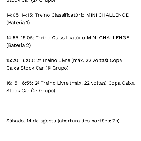
14:05  14:15: Treino Classificatório MINI CHALLENGE
(Bateria 1)
14:55  15:05: Treino Classificatório MINI CHALLENGE
(Bateria 2)
15:20  16:00: 2º Treino Livre (máx. 22 voltas) Copa
Caixa Stock Car (1º Grupo)
16:15  16:55: 2º Treino Livre (máx. 22 voltas) Copa Caixa
Stock Car (2º Grupo)
Sábado, 14 de agosto (abertura dos portões: 7h)