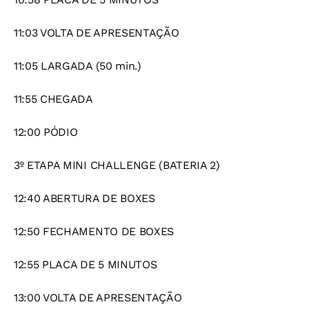
11:03 VOLTA DE APRESENTAÇÃO
11:05 LARGADA (50 min.)
11:55 CHEGADA
12:00 PÓDIO
3º ETAPA MINI CHALLENGE (BATERIA 2)
12:40 ABERTURA DE BOXES
12:50 FECHAMENTO DE BOXES
12:55 PLACA DE 5 MINUTOS
13:00 VOLTA DE APRESENTAÇÃO