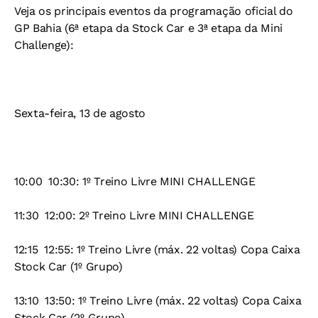
Veja os principais eventos da programação oficial do
GP Bahia (6ª etapa da Stock Car e 3ª etapa da Mini
Challenge):
Sexta-feira, 13 de agosto
10:00  10:30: 1º Treino Livre MINI CHALLENGE
11:30  12:00: 2º Treino Livre MINI CHALLENGE
12:15  12:55: 1º Treino Livre (máx. 22 voltas) Copa Caixa
Stock Car (1º Grupo)
13:10  13:50: 1º Treino Livre (máx. 22 voltas) Copa Caixa
Stock Car (2º Grupo)