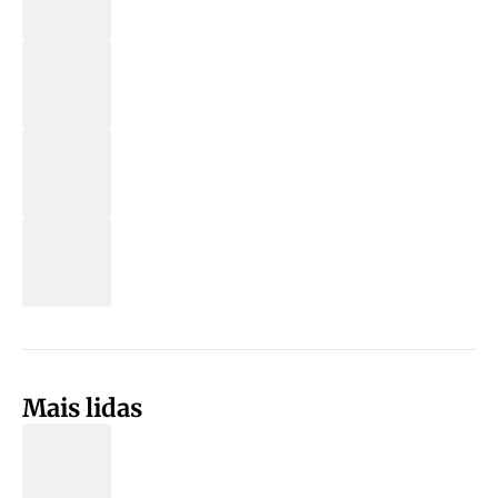
Mais lidas