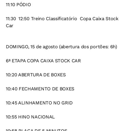
11:10 PÓDIO
11:30  12:50 Treino Classificatório Copa Caixa Stock
Car
DOMINGO, 15 de agosto (abertura dos portões: 6h)
6ª ETAPA COPA CAIXA STOCK CAR
10:20 ABERTURA DE BOXES
10:40 FECHAMENTO DE BOXES
10:45 ALINHAMENTO NO GRID
10:55 HINO NACIONAL
10:58 PLACA DE 5 MINUTOS