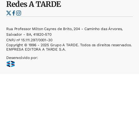
Redes
A TARDE
Rua Professor Milton Cayres de Brito, 204 - Caminho das Árvores,
Salvador - BA, 41820-570
CNPJ nº 15.111.297/0001-30
Copyright © 1996 - 2025 Grupo A TARDE. Todos os direitos reservados.
EMPRESA EDITORA A TARDE S.A.
Desenvolvido por: