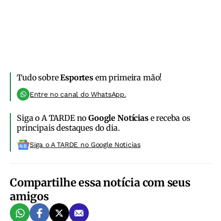
Tudo sobre
Esportes
em primeira mão!
Entre no canal do WhatsApp.
Siga o A TARDE no
Google Notícias
e receba os
principais destaques do dia.
Siga o A TARDE no Google Noticias
Compartilhe essa notícia com seus
amigos