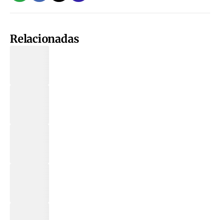
Relacionadas