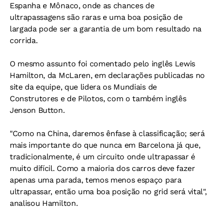
Espanha e Mônaco, onde as chances de
ultrapassagens são raras e uma boa posição de
largada pode ser a garantia de um bom resultado na
corrida.
O mesmo assunto foi comentado pelo inglês Lewis
Hamilton, da McLaren, em declarações publicadas no
site da equipe, que lidera os Mundiais de
Construtores e de Pilotos, com o também inglês
Jenson Button.
"Como na China, daremos ênfase à classificação; será
mais importante do que nunca em Barcelona já que,
tradicionalmente, é um circuito onde ultrapassar é
muito difícil. Como a maioria dos carros deve fazer
apenas uma parada, temos menos espaço para
ultrapassar, então uma boa posição no grid será vital",
analisou Hamilton.