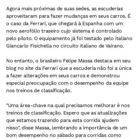
Agora mais próximas de suas sedes, as escuderias
aproveitaram para fazer mudanças em seus carros. É
o caso da Ferrari, que chegará à Espanha com um
novo aerofólio traseiro cujo sistema é controlado
pelo piloto. O equipamento já foi testado pelo italiano
Giancarlo Fisichella no circuito italiano de Vairano.
No entanto, o brasileiro Felipe Massa destaca em seu
blog no site da Ferrari que a escuderia não foi a única
a fazer alterações em seus carros e demonstrou
especial preocupação com o desempenho da equipe
nos treinos de classificação.
"Uma área-chave na qual precisamos melhorar é nos
treinos de classificação. Espero que as atualizações
que estamos trazendo para esta corrida ajudem
nisso", disse Massa, lembrando a importância de um
bom desempenho no sábado para corridas como