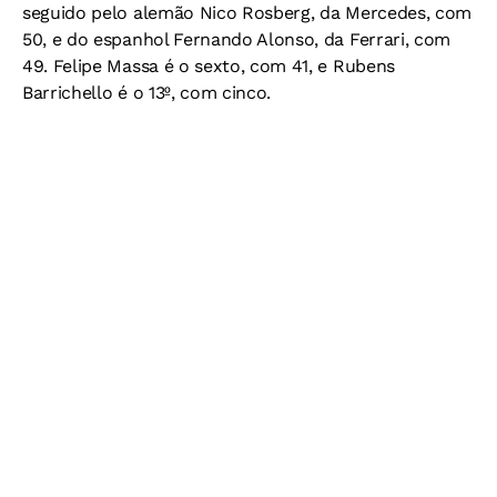
seguido pelo alemão Nico Rosberg, da Mercedes, com
50, e do espanhol Fernando Alonso, da Ferrari, com
49. Felipe Massa é o sexto, com 41, e Rubens
Barrichello é o 13º, com cinco.