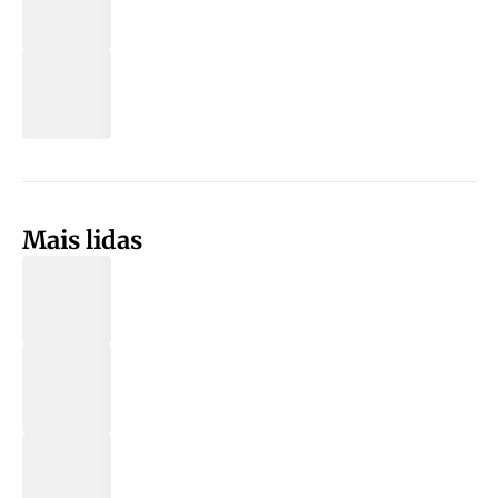
Mais lidas