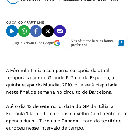
OUÇA
COMPARTILHE
Nos adicione às suas
fontes
Siga o
A TARDE
no Google
preferidas
A Fórmula 1 inicia sua perna europeia da atual
temporada com o Grande Prêmio da Espanha, a
quinta etapa do Mundial 2010, que será disputada
neste final de semana no circuito de Barcelona.
Até o dia 12 de setembro, data do GP da Itália, a
Fórmula 1 fará oito corridas no Velho Continente, com
apenas duas - Turquia e Canadá - fora do território
europeu nesse intervalo de tempo.