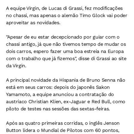
A equipe Virgin, de Lucas di Grassi, fez modificações
no chassi, mas apenas o alemão Timo Glock vai poder
aproveitar as novidades.
"Apesar de eu estar decepcionado por guiar com o
chassi antigo, já que não tivemos tempo de mudar os
dois carros, espero fazer uma boa estreia na Europa
com o trabalho que já fizemos", disse di Grassi ao site
da Virgin.
A principal novidade da Hispania de Bruno Senna não
está em seus carros: depois do japonês Sakon
Yamamoto, a equipe anunciou a contratação do
austríaco Christian Klien, ex-Jaguar e Red Bull, como
piloto de testes nas sessões das sextas-feiras.
Após as quatro primeiras corridas, o inglês Jenson
Button lidera o Mundial de Pilotos com 60 pontos,