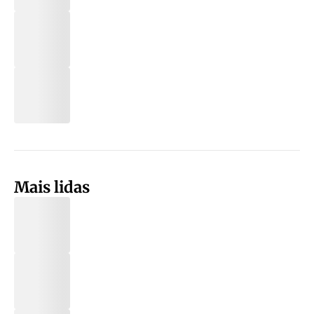
Mais lidas