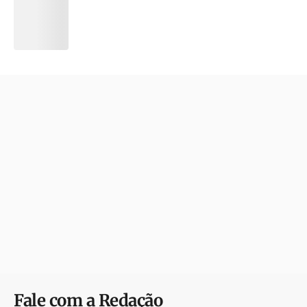
Fale com a Redação