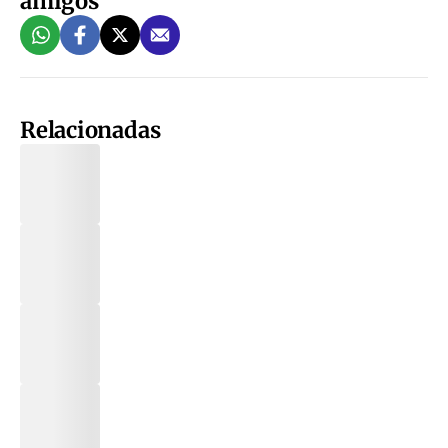
amigos
Relacionadas