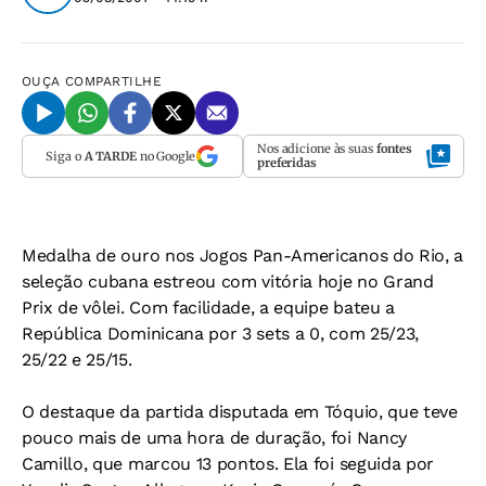
OUÇA
COMPARTILHE
Nos adicione às suas
fontes
Siga o
A TARDE
no Google
preferidas
Medalha de ouro nos Jogos Pan-Americanos do Rio, a
seleção cubana estreou com vitória hoje no Grand
Prix de vôlei. Com facilidade, a equipe bateu a
República Dominicana por 3 sets a 0, com 25/23,
25/22 e 25/15.
O destaque da partida disputada em Tóquio, que teve
pouco mais de uma hora de duração, foi Nancy
Camillo, que marcou 13 pontos. Ela foi seguida por