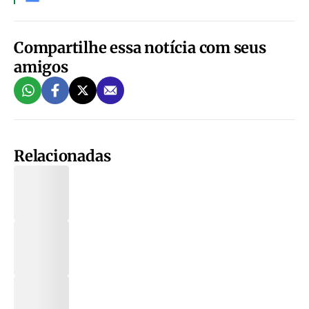
Compartilhe essa notícia com seus
amigos
Relacionadas