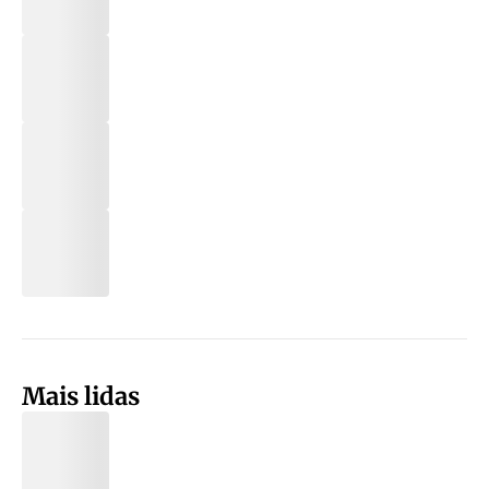
Mais lidas