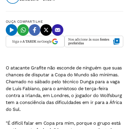
OUÇA
COMPARTILHE
Nos adicione às suas
fontes
Siga o
A TARDE
no Google
preferidas
O atacante Grafite não esconde de ninguém que suas
chances de disputar a Copa do Mundo são mínimas.
Chamado no sábado pelo técnico Dunga para a vaga
de Luís Fabiano, para o amistoso de terça-feira
contra a Irlanda, em Londres, o jogador do Wolfsburg
tem a consciência das dificuldades em ir para a África
do Sul.
"É difícil falar em Copa pra mim, porque o grupo está