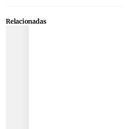
Relacionadas