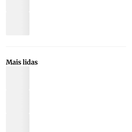
Mais lidas