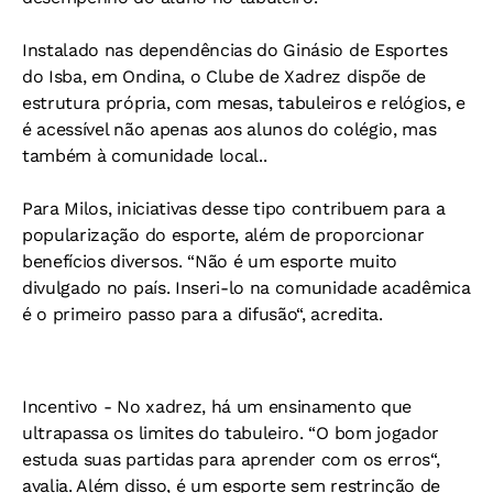
Instalado nas dependências do Ginásio de Esportes
do Isba, em Ondina, o Clube de Xadrez dispõe de
estrutura própria, com mesas, tabuleiros e relógios, e
é acessível não apenas aos alunos do colégio, mas
também à comunidade local..
Para Milos, iniciativas desse tipo contribuem para a
popularização do esporte, além de proporcionar
benefícios diversos. “Não é um esporte muito
divulgado no país. Inseri-lo na comunidade acadêmica
é o primeiro passo para a difusão“, acredita.
Incentivo -
No xadrez, há um ensinamento que
ultrapassa os limites do tabuleiro. “O bom jogador
estuda suas partidas para aprender com os erros“,
avalia. Além disso, é um esporte sem restrinção de