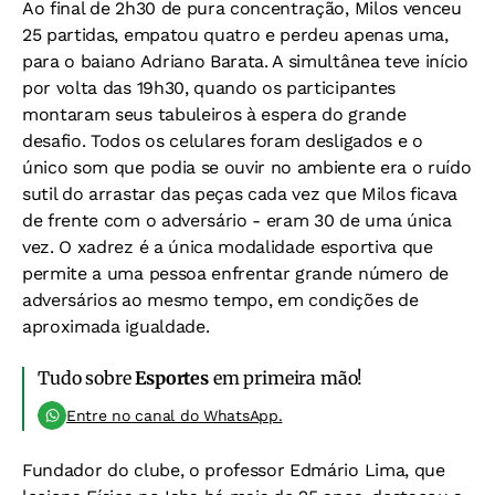
Ao final de 2h30 de pura concentração, Milos venceu
25 partidas, empatou quatro e perdeu apenas uma,
para o baiano Adriano Barata. A simultânea teve início
por volta das 19h30, quando os participantes
montaram seus tabuleiros à espera do grande
desafio. Todos os celulares foram desligados e o
único som que podia se ouvir no ambiente era o ruído
sutil do arrastar das peças cada vez que Milos ficava
de frente com o adversário - eram 30 de uma única
vez. O xadrez é a única modalidade esportiva que
permite a uma pessoa enfrentar grande número de
adversários ao mesmo tempo, em condições de
aproximada igualdade.
Tudo sobre
Esportes
em primeira mão!
Entre no canal do WhatsApp.
Fundador do clube, o professor Edmário Lima, que