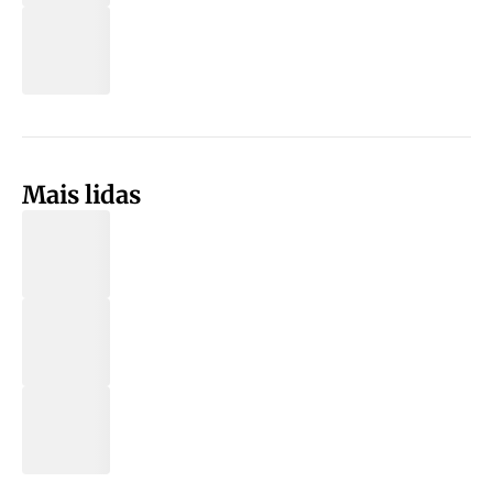
Mais lidas