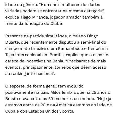
idade ou gênero. “Homens e mulheres de idades
variadas podem se enfrentar na mesma categoria“,
explica Tiago Miranda, jogador amador também à
frente da fundação do Clube.
Presente na partida simultânea, o baiano Diogo
Duarte, que recentemente disputou a semi-final do
campeonato brasileiro em Pernambuco e também a
Taça Internacional em Brasília, explica que o esporte
carece de incentivos na Bahia. “Precisamos de mais
eventos, principalmente, torneios que dêem acesso
ao ranking internacional“.
O esporte, de forma geral, tem evoluído
positivamente no país. Milos lembra que há 25 anos o
Brasil estava entre os 50 melhores do mundo. “Hoje já
estamos entre os 20 e na América estamos ao lado de
Cuba e dos Estados Unidos“, conta.