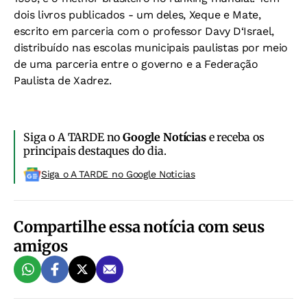
dois livros publicados - um deles, Xeque e Mate,
escrito em parceria com o professor Davy D‘Israel,
distribuído nas escolas municipais paulistas por meio
de uma parceria entre o governo e a Federação
Paulista de Xadrez.
Siga o A TARDE no
Google Notícias
e receba os
principais destaques do dia.
Siga o A TARDE no Google Noticias
Compartilhe essa notícia com seus
amigos