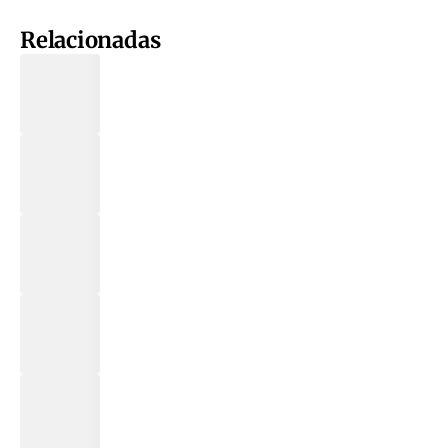
Relacionadas