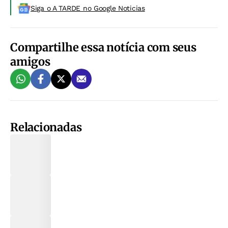
Siga o A TARDE no Google Noticias
Compartilhe essa notícia com seus
amigos
Relacionadas