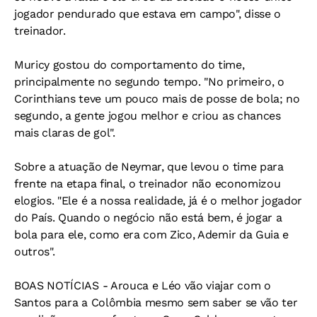
jogador pendurado que estava em campo", disse o
treinador.
Muricy gostou do comportamento do time,
principalmente no segundo tempo. "No primeiro, o
Corinthians teve um pouco mais de posse de bola; no
segundo, a gente jogou melhor e criou as chances
mais claras de gol".
Sobre a atuação de Neymar, que levou o time para
frente na etapa final, o treinador não economizou
elogios. "Ele é a nossa realidade, já é o melhor jogador
do País. Quando o negócio não está bem, é jogar a
bola para ele, como era com Zico, Ademir da Guia e
outros".
BOAS NOTÍCIAS - Arouca e Léo vão viajar com o
Santos para a Colômbia mesmo sem saber se vão ter