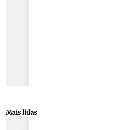
Mais lidas