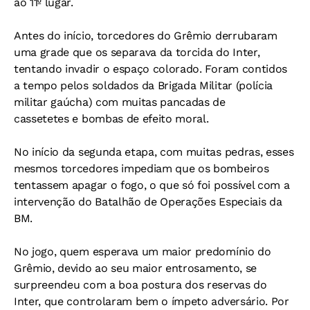
ao 11º lugar.
Antes do início, torcedores do Grêmio derrubaram
uma grade que os separava da torcida do Inter,
tentando invadir o espaço colorado. Foram contidos
a tempo pelos soldados da Brigada Militar (polícia
militar gaúcha) com muitas pancadas de
cassetetes e bombas de efeito moral.
No início da segunda etapa, com muitas pedras, esses
mesmos torcedores impediam que os bombeiros
tentassem apagar o fogo, o que só foi possível com a
intervenção do Batalhão de Operações Especiais da
BM.
No jogo, quem esperava um maior predomínio do
Grêmio, devido ao seu maior entrosamento, se
surpreendeu com a boa postura dos reservas do
Inter, que controlaram bem o ímpeto adversário. Por