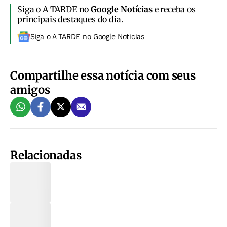
Siga o A TARDE no
Google Notícias
e receba os
principais destaques do dia.
Siga o A TARDE no Google Noticias
Compartilhe essa notícia com seus
amigos
Relacionadas