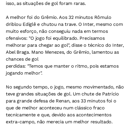
isso, as situações de gol foram raras.
A melhor foi do Grêmio. Aos 32 minutos Rômulo
driblou Ediglê e chutou na trave. O Inter, mesmo com
muito esforço, não conseguiu nada em termos
ofensivos: "O jogo foi equilibrado. Precisamos
melhorar para chegar ao gol", disse o técnico do Inter,
Abel Braga. Mano Menezes, do Grêmio, lamentou as
chances de gol
perdidas: "Temos que manter o ritmo, pois estamos
jogando melhor".
No segundo tempo, o jogo, mesmo movimentado, não
teve grandes situações de gol. Um chute de Patrício
para grande defesa de Renan, aos 33 minutos foi o
que de melhor aconteceu num clássico fraco
tecnicamente e que, devido aos acontecimentos
extra-campo, não merecia um melhor resultado.