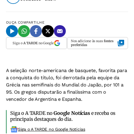
OUÇA
COMPARTILHE
Nos adicione às suas
fontes
Siga o
A TARDE
no Google
preferidas
A seleção norte-americana de basquete, favorita para
a conquista do título, foi derrotada pela equipe da
Grécia nas semifinais do Mundial do Japão, por 101 a
95. Os gregos disputarão a finalíssima com o
vencedor de Argentina e Espanha.
Siga o A TARDE no
Google Notícias
e receba os
principais destaques do dia.
Siga o A TARDE no Google Noticias