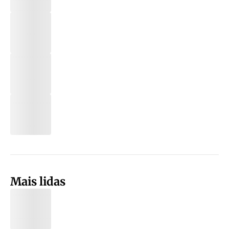
Mais lidas