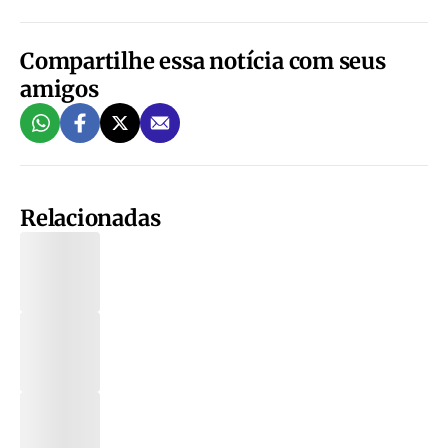
Compartilhe essa notícia com seus
amigos
Relacionadas