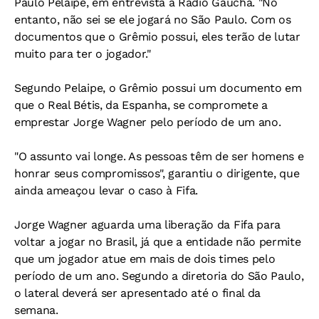
Paulo Pelaipe, em entrevista à Rádio Gaúcha. "No
entanto, não sei se ele jogará no São Paulo. Com os
documentos que o Grêmio possui, eles terão de lutar
muito para ter o jogador."
Segundo Pelaipe, o Grêmio possui um documento em
que o Real Bétis, da Espanha, se compromete a
emprestar Jorge Wagner pelo período de um ano.
"O assunto vai longe. As pessoas têm de ser homens e
honrar seus compromissos", garantiu o dirigente, que
ainda ameaçou levar o caso à Fifa.
Jorge Wagner aguarda uma liberação da Fifa para
voltar a jogar no Brasil, já que a entidade não permite
que um jogador atue em mais de dois times pelo
período de um ano. Segundo a diretoria do São Paulo,
o lateral deverá ser apresentado até o final da
semana.