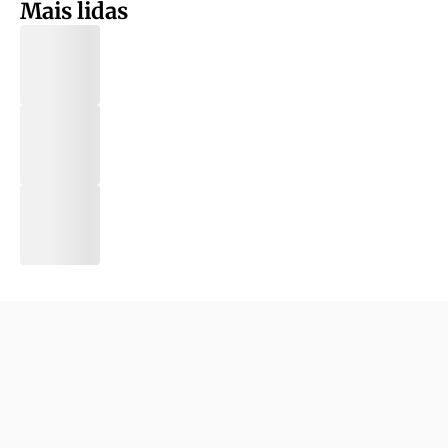
Mais lidas