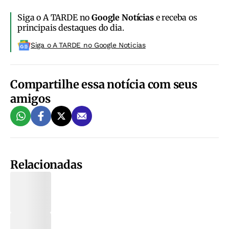
Siga o A TARDE no
Google Notícias
e receba os
principais destaques do dia.
Siga o A TARDE no Google Noticias
Compartilhe essa notícia com seus
amigos
Relacionadas