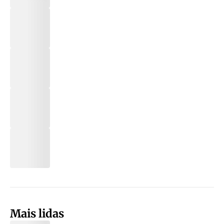
Mais lidas