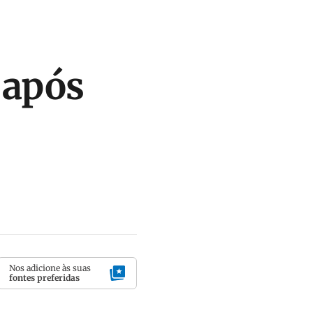
 após
Nos adicione às suas
fontes preferidas