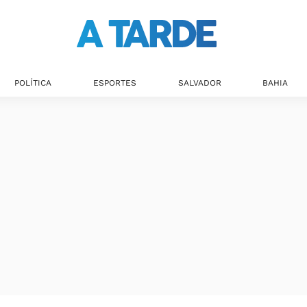
POLÍTICA
ESPORTES
SALVADOR
BAHIA