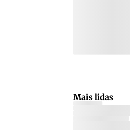
Mais lidas