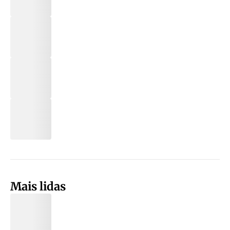
Mais lidas