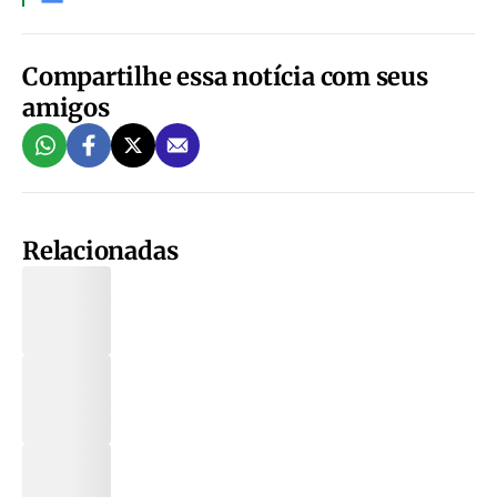
Compartilhe essa notícia com seus
amigos
Relacionadas