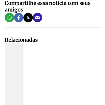
Compartilhe essa notícia com seus
amigos
Relacionadas