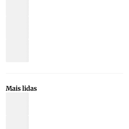
Mais lidas