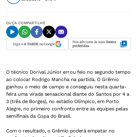
OUÇA
COMPARTILHE
Nos adicione às suas
fontes
Siga o
A TARDE
no Google
preferidas
O técnico Dorival Júnior errou feio no segundo tempo
ao colocar Rodrigo Mancha na partida. O Grêmio
ganhou o meio de campo e conseguiu nesta quarta-
feira uma virada sensacional diante do Santos por 4 a
3 (três de Borges), no estádio Olímpico, em Porto
Alegre, no primeiro confronto entre as equipes pelas
semifinais da Copa do Brasil.
Com o resultado, o Grêmio poderá empatar no