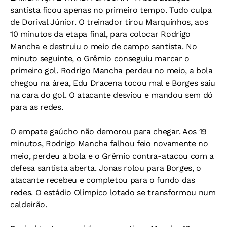
santista ficou apenas no primeiro tempo. Tudo culpa
de Dorival Júnior. O treinador tirou Marquinhos, aos
10 minutos da etapa final, para colocar Rodrigo
Mancha e destruiu o meio de campo santista. No
minuto seguinte, o Grêmio conseguiu marcar o
primeiro gol. Rodrigo Mancha perdeu no meio, a bola
chegou na área, Edu Dracena tocou mal e Borges saiu
na cara do gol. O atacante desviou e mandou sem dó
para as redes.
O empate gaúcho não demorou para chegar. Aos 19
minutos, Rodrigo Mancha falhou feio novamente no
meio, perdeu a bola e o Grêmio contra-atacou com a
defesa santista aberta. Jonas rolou para Borges, o
atacante recebeu e completou para o fundo das
redes. O estádio Olímpico lotado se transformou num
caldeirão.