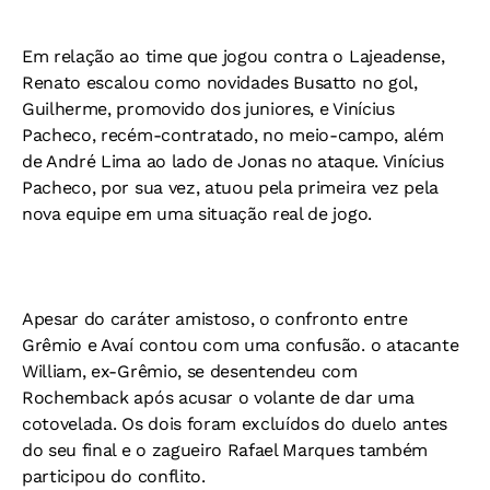
Em relação ao time que jogou contra o Lajeadense,
Renato escalou como novidades Busatto no gol,
Guilherme, promovido dos juniores, e Vinícius
Pacheco, recém-contratado, no meio-campo, além
de André Lima ao lado de Jonas no ataque. Vinícius
Pacheco, por sua vez, atuou pela primeira vez pela
nova equipe em uma situação real de jogo.
Apesar do caráter amistoso, o confronto entre
Grêmio e Avaí contou com uma confusão. o atacante
William, ex-Grêmio, se desentendeu com
Rochemback após acusar o volante de dar uma
cotovelada. Os dois foram excluídos do duelo antes
do seu final e o zagueiro Rafael Marques também
participou do conflito.