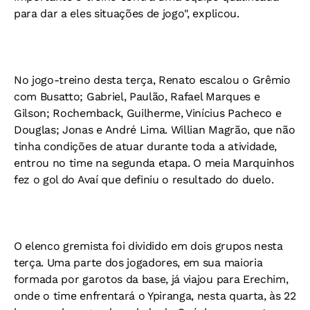
para dar a eles situações de jogo", explicou.
No jogo-treino desta terça, Renato escalou o Grêmio
com Busatto; Gabriel, Paulão, Rafael Marques e
Gilson; Rochemback, Guilherme, Vinícius Pacheco e
Douglas; Jonas e André Lima. Willian Magrão, que não
tinha condições de atuar durante toda a atividade,
entrou no time na segunda etapa. O meia Marquinhos
fez o gol do Avaí que definiu o resultado do duelo.
O elenco gremista foi dividido em dois grupos nesta
terça. Uma parte dos jogadores, em sua maioria
formada por garotos da base, já viajou para Erechim,
onde o time enfrentará o Ypiranga, nesta quarta, às 22