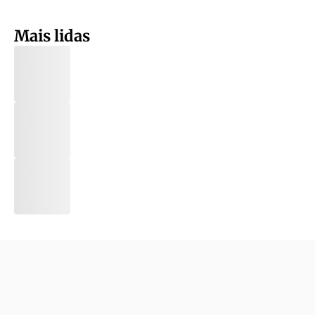
Mais lidas