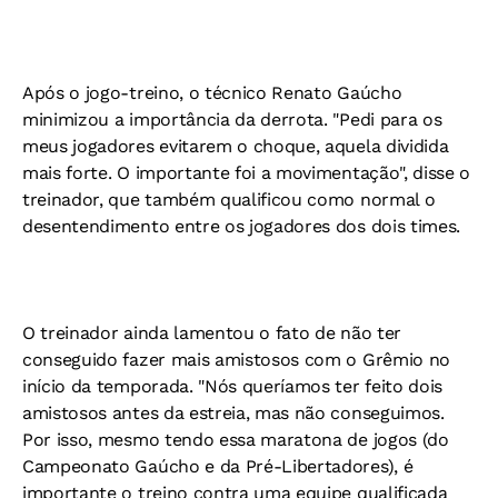
Após o jogo-treino, o técnico Renato Gaúcho
minimizou a importância da derrota. "Pedi para os
meus jogadores evitarem o choque, aquela dividida
mais forte. O importante foi a movimentação", disse o
treinador, que também qualificou como normal o
desentendimento entre os jogadores dos dois times.
O treinador ainda lamentou o fato de não ter
conseguido fazer mais amistosos com o Grêmio no
início da temporada. "Nós queríamos ter feito dois
amistosos antes da estreia, mas não conseguimos.
Por isso, mesmo tendo essa maratona de jogos (do
Campeonato Gaúcho e da Pré-Libertadores), é
importante o treino contra uma equipe qualificada