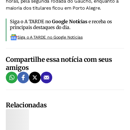
horas, pela segunda rodada do Gaúcho, enquanto a
maioria dos titulares ficou em Porto Alegre.
Siga o A TARDE no
Google Notícias
e receba os
principais destaques do dia.
Siga o A TARDE no Google Noticias
Compartilhe essa notícia com seus
amigos
Relacionadas