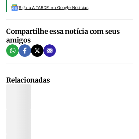
Siga o A TARDE no Google Noticias
Compartilhe essa notícia com seus
amigos
Relacionadas