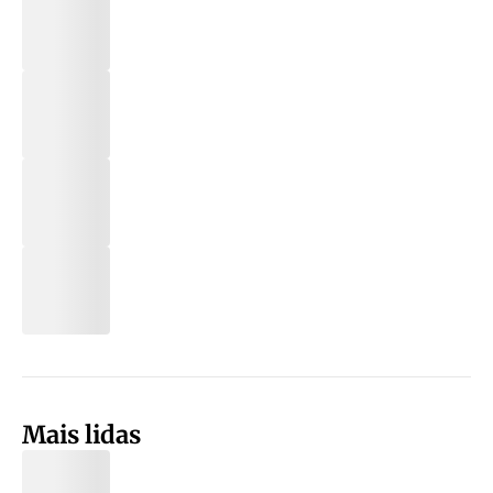
Mais lidas