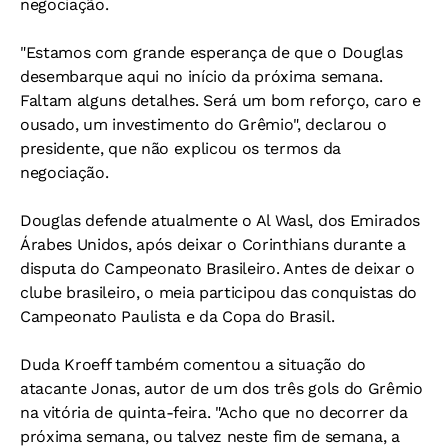
negociação.
"Estamos com grande esperança de que o Douglas
desembarque aqui no início da próxima semana.
Faltam alguns detalhes. Será um bom reforço, caro e
ousado, um investimento do Grêmio", declarou o
presidente, que não explicou os termos da
negociação.
Douglas defende atualmente o Al Wasl, dos Emirados
Árabes Unidos, após deixar o Corinthians durante a
disputa do Campeonato Brasileiro. Antes de deixar o
clube brasileiro, o meia participou das conquistas do
Campeonato Paulista e da Copa do Brasil.
Duda Kroeff também comentou a situação do
atacante Jonas, autor de um dos três gols do Grêmio
na vitória de quinta-feira. "Acho que no decorrer da
próxima semana, ou talvez neste fim de semana, a