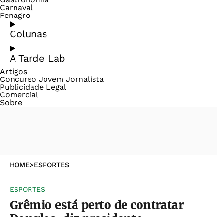
Carnaval
Fenagro
Colunas
A Tarde Lab
Artigos
Concurso Jovem Jornalista
Publicidade Legal
Comercial
Sobre
HOME
>
ESPORTES
ESPORTES
Grêmio está perto de contratar