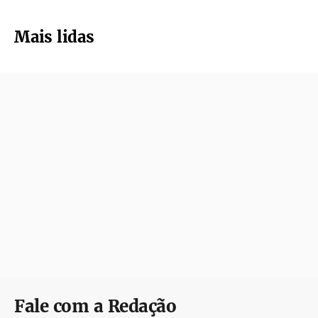
Mais lidas
Fale com a Redação