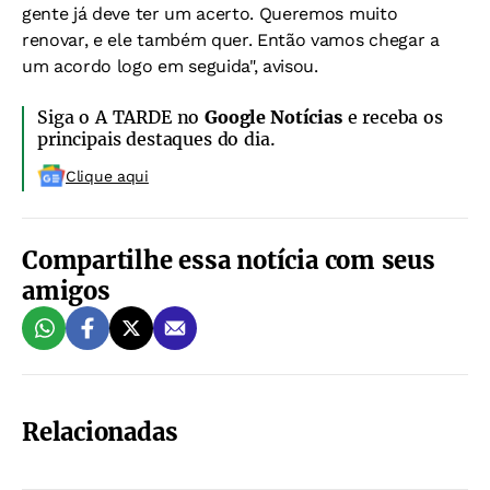
gente já deve ter um acerto. Queremos muito
renovar, e ele também quer. Então vamos chegar a
um acordo logo em seguida", avisou.
Siga o A TARDE no
Google Notícias
e receba os
principais destaques do dia.
Clique aqui
Compartilhe essa notícia com seus
amigos
Relacionadas