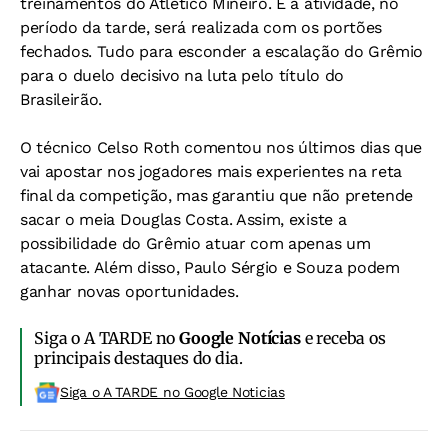
treinamentos do Atlético Mineiro. E a atividade, no
período da tarde, será realizada com os portões
fechados. Tudo para esconder a escalação do Grêmio
para o duelo decisivo na luta pelo título do
Brasileirão.
O técnico Celso Roth comentou nos últimos dias que
vai apostar nos jogadores mais experientes na reta
final da competição, mas garantiu que não pretende
sacar o meia Douglas Costa. Assim, existe a
possibilidade do Grêmio atuar com apenas um
atacante. Além disso, Paulo Sérgio e Souza podem
ganhar novas oportunidades.
Siga o A TARDE no
Google Notícias
e receba os
principais destaques do dia.
Siga o A TARDE no Google Noticias