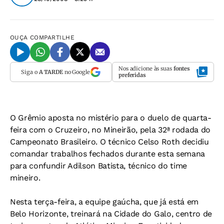
OUÇA
COMPARTILHE
Nos adicione às suas
fontes
Siga o
A TARDE
no Google
preferidas
O Grêmio aposta no mistério para o duelo de quarta-
feira com o Cruzeiro, no Mineirão, pela 32ª rodada do
Campeonato Brasileiro. O técnico Celso Roth decidiu
comandar trabalhos fechados durante esta semana
para confundir Adilson Batista, técnico do time
mineiro.
Nesta terça-feira, a equipe gaúcha, que já está em
Belo Horizonte, treinará na Cidade do Galo, centro de