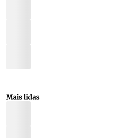
Mais lidas