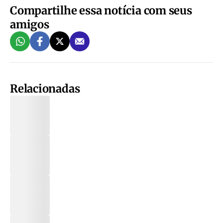
Compartilhe essa notícia com seus
amigos
Relacionadas