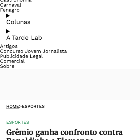
Carnaval
Fenagro
Colunas
A Tarde Lab
Artigos
Concurso Jovem Jornalista
Publicidade Legal
Comercial
Sobre
HOME
>
ESPORTES
ESPORTES
Grêmio ganha confronto contra