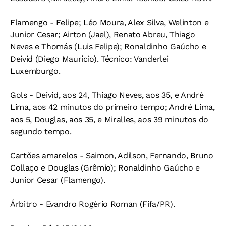
Flamengo - Felipe; Léo Moura, Alex Silva, Welinton e
Junior Cesar; Airton (Jael), Renato Abreu, Thiago
Neves e Thomás (Luis Felipe); Ronaldinho Gaúcho e
Deivid (Diego Maurício). Técnico: Vanderlei
Luxemburgo.
Gols - Deivid, aos 24, Thiago Neves, aos 35, e André
Lima, aos 42 minutos do primeiro tempo; André Lima,
aos 5, Douglas, aos 35, e Miralles, aos 39 minutos do
segundo tempo.
Cartões amarelos - Saimon, Adilson, Fernando, Bruno
Collaço e Douglas (Grêmio); Ronaldinho Gaúcho e
Junior Cesar (Flamengo).
Árbitro - Evandro Rogério Roman (Fifa/PR).