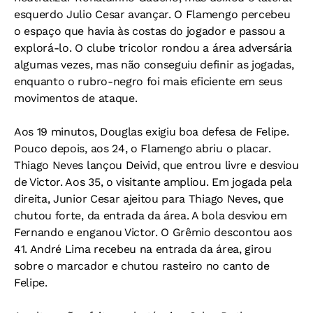
esquerdo Julio Cesar avançar. O Flamengo percebeu
o espaço que havia às costas do jogador e passou a
explorá-lo. O clube tricolor rondou a área adversária
algumas vezes, mas não conseguiu definir as jogadas,
enquanto o rubro-negro foi mais eficiente em seus
movimentos de ataque.
Aos 19 minutos, Douglas exigiu boa defesa de Felipe.
Pouco depois, aos 24, o Flamengo abriu o placar.
Thiago Neves lançou Deivid, que entrou livre e desviou
de Victor. Aos 35, o visitante ampliou. Em jogada pela
direita, Junior Cesar ajeitou para Thiago Neves, que
chutou forte, da entrada da área. A bola desviou em
Fernando e enganou Victor. O Grêmio descontou aos
41. André Lima recebeu na entrada da área, girou
sobre o marcador e chutou rasteiro no canto de
Felipe.