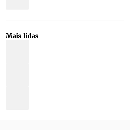
Mais lidas