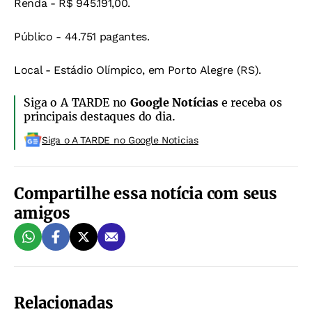
Renda - R$ 945.191,00.
Público - 44.751 pagantes.
Local - Estádio Olímpico, em Porto Alegre (RS).
Siga o A TARDE no
Google Notícias
e receba os
principais destaques do dia.
Siga o A TARDE no Google Noticias
Compartilhe essa notícia com seus
amigos
Relacionadas