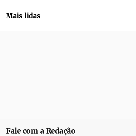
Mais lidas
Fale com a Redação