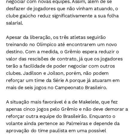
negociar com novas equipes. Assim, além de se
desfazer de jogadores que não vinham atuando, o
clube gaúcho reduz significativamente a sua folha
salarial.
Apesar da liberação, os três atletas seguirão
treinando no Olímpico até encontrarem um novo
destino. Com a medida, o Grêmio espera reduzir o
valor das rescisões de contrato, já que os jogadores
terão a facilidade de poder negociar com outros
clubes. Jadílson e Joílson, porém, não podem
reforçar um time da Série A porque já atuaram em
mais de seis jogos no Campeonato Brasileiro.
A situação mais favorável é a de Makelele, que fez
apenas cinco jogos pelo Grêmio e não deve demorar a
reforçar outra equipe do Brasileirão. Enquanto o
volante ainda pertence ao Palmeiras e depende da
aprovação do time paulista em uma possível