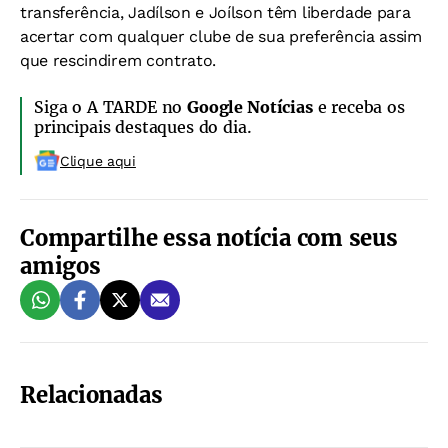
transferência, Jadílson e Joílson têm liberdade para
acertar com qualquer clube de sua preferência assim
que rescindirem contrato.
Siga o A TARDE no
Google Notícias
e receba os
principais destaques do dia.
Clique aqui
Compartilhe essa notícia com seus
amigos
Relacionadas