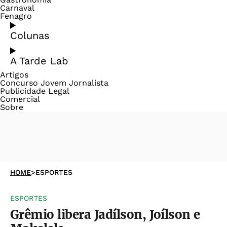
Carnaval
Fenagro
Colunas
A Tarde Lab
Artigos
Concurso Jovem Jornalista
Publicidade Legal
Comercial
Sobre
HOME
>
ESPORTES
ESPORTES
Grêmio libera Jadílson, Joílson e