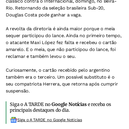
clássico contra o Internacional, domingo, no Beira-
Rio. Retornando da seleção brasileira Sub-20,
Douglas Costa pode ganhar a vaga.
A revolta da diretoria é ainda maior porque o meia
sequer participou do lance. Ainda no primeiro tempo,
o atacante Maxi López fez falta e recebeu o cartão
amarelo. E o meia, que não participou do lance, foi
reclamar e também levou o seu.
Curiosamente, o cartão recebido pelo argentino
também era o terceiro. Um possível substituto é o
seu compatriota Herrera, que retorna após cumprir
suspensão.
Siga o A TARDE no
Google Notícias
e receba os
principais destaques do dia.
Siga o A TARDE no Google Noticias