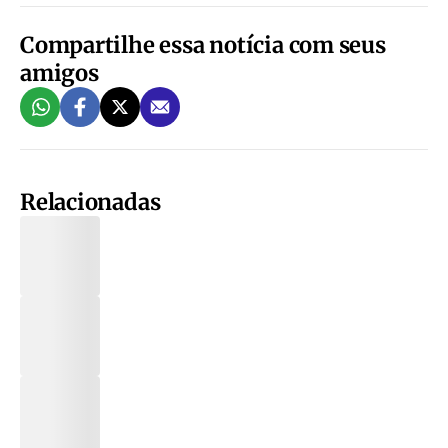
Compartilhe essa notícia com seus
amigos
Relacionadas