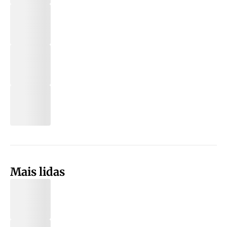
Mais lidas