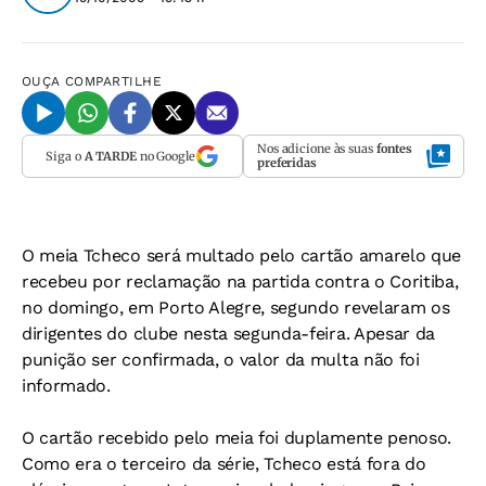
OUÇA
COMPARTILHE
Nos adicione às suas
fontes
Siga o
A TARDE
no Google
preferidas
O meia Tcheco será multado pelo cartão amarelo que
recebeu por reclamação na partida contra o Coritiba,
no domingo, em Porto Alegre, segundo revelaram os
dirigentes do clube nesta segunda-feira. Apesar da
punição ser confirmada, o valor da multa não foi
informado.
O cartão recebido pelo meia foi duplamente penoso.
Como era o terceiro da série, Tcheco está fora do