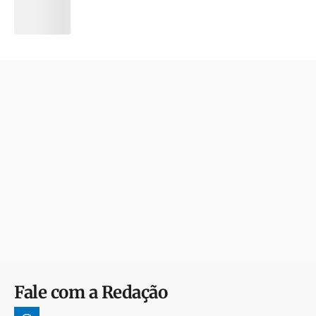
Fale com a Redação