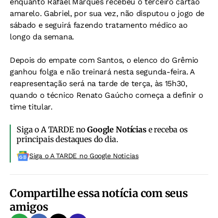
enquanto Rafael Marques recebeu o terceiro cartão
amarelo. Gabriel, por sua vez, não disputou o jogo de
sábado e seguirá fazendo tratamento médico ao
longo da semana.
Depois do empate com Santos, o elenco do Grêmio
ganhou folga e não treinará nesta segunda-feira. A
reapresentação será na tarde de terça, às 15h30,
quando o técnico Renato Gaúcho começa a definir o
time titular.
Siga o A TARDE no
Google Notícias
e receba os
principais destaques do dia.
Siga o A TARDE no Google Noticias
Compartilhe essa notícia com seus
amigos