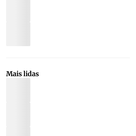
Mais lidas