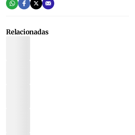
Relacionadas