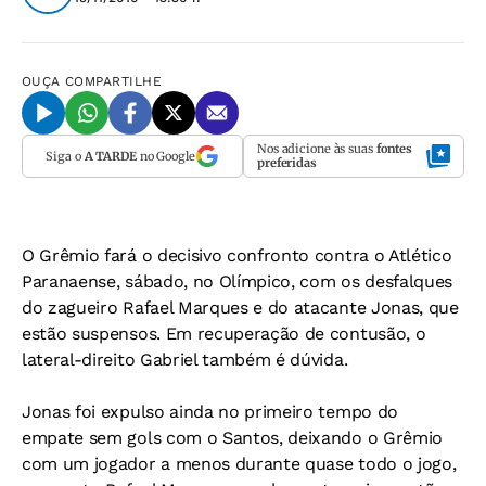
OUÇA
COMPARTILHE
Nos adicione às suas
fontes
Siga o
A TARDE
no Google
preferidas
O Grêmio fará o decisivo confronto contra o Atlético
Paranaense, sábado, no Olímpico, com os desfalques
do zagueiro Rafael Marques e do atacante Jonas, que
estão suspensos. Em recuperação de contusão, o
lateral-direito Gabriel também é dúvida.
Jonas foi expulso ainda no primeiro tempo do
empate sem gols com o Santos, deixando o Grêmio
com um jogador a menos durante quase todo o jogo,