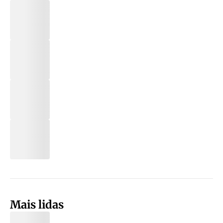
Mais lidas