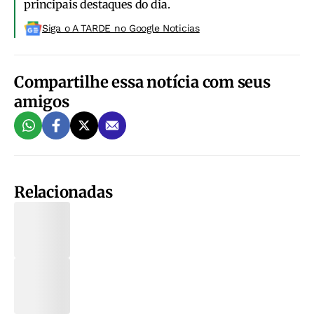
principais destaques do dia.
Siga o A TARDE no Google Noticias
Compartilhe essa notícia com seus
amigos
Relacionadas