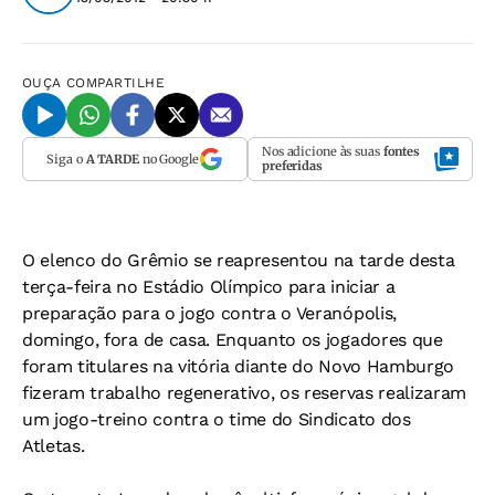
OUÇA
COMPARTILHE
Nos adicione às suas
fontes
Siga o
A TARDE
no Google
preferidas
O elenco do Grêmio se reapresentou na tarde desta
terça-feira no Estádio Olímpico para iniciar a
preparação para o jogo contra o Veranópolis,
domingo, fora de casa. Enquanto os jogadores que
foram titulares na vitória diante do Novo Hamburgo
fizeram trabalho regenerativo, os reservas realizaram
um jogo-treino contra o time do Sindicato dos
Atletas.