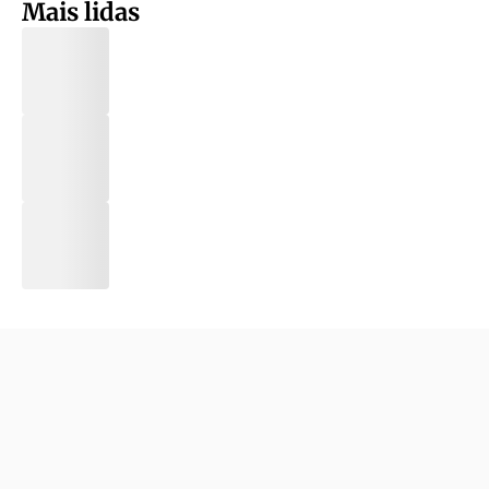
Mais lidas