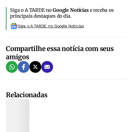
Siga o A TARDE no
Google Notícias
e receba os
principais destaques do dia.
Siga o A TARDE no Google Noticias
Compartilhe essa notícia com seus
amigos
Relacionadas