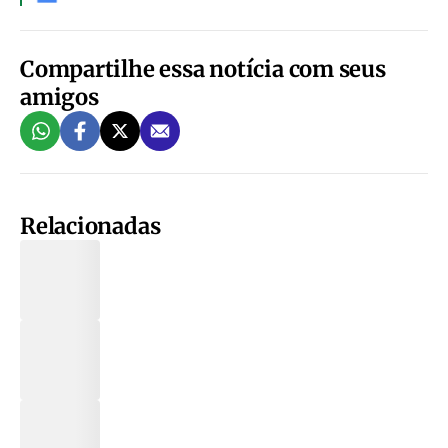
Compartilhe essa notícia com seus
amigos
Relacionadas