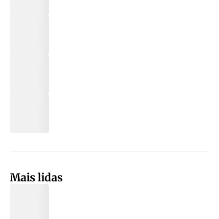
Mais lidas