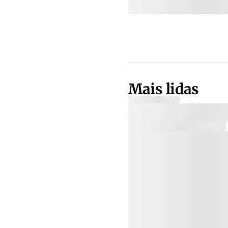
Mais lidas